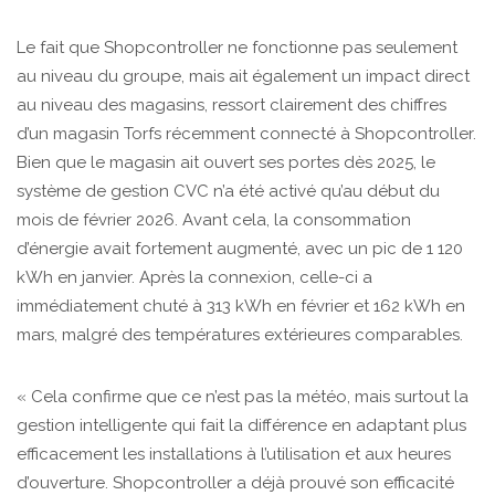
Le fait que Shopcontroller ne fonctionne pas seulement
au niveau du groupe, mais ait également un impact direct
au niveau des magasins, ressort clairement des chiffres
d’un magasin Torfs récemment connecté à Shopcontroller.
Bien que le magasin ait ouvert ses portes dès 2025, le
système de gestion CVC n’a été activé qu’au début du
mois de février 2026. Avant cela, la consommation
d’énergie avait fortement augmenté, avec un pic de 1 120
kWh en janvier. Après la connexion, celle-ci a
immédiatement chuté à 313 kWh en février et 162 kWh en
mars, malgré des températures extérieures comparables.
« Cela confirme que ce n’est pas la météo, mais surtout la
gestion intelligente qui fait la différence en adaptant plus
efficacement les installations à l’utilisation et aux heures
d’ouverture. Shopcontroller a déjà prouvé son efficacité