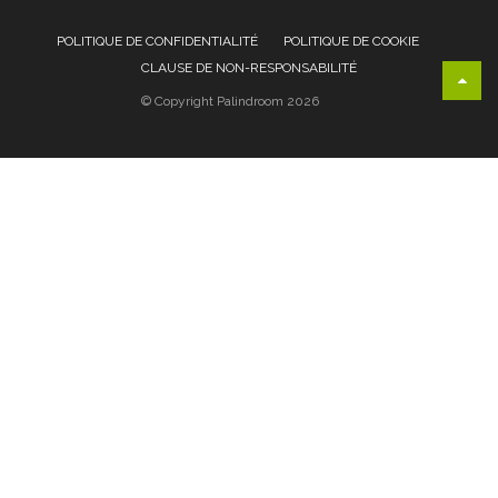
POLITIQUE DE CONFIDENTIALITÉ
POLITIQUE DE COOKIE
CLAUSE DE NON-RESPONSABILITÉ
© Copyright Palindroom 2026