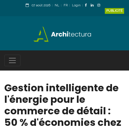
07 août 2026
NL
FR
Login
PUBLICITÉ
Gestion intelligente de
l'énergie pour le
commerce de détail :
50 % d'économies chez