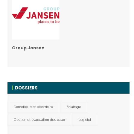
Group Jansen
DOSSIERS
Domotique et électricité
Éclairage
Gestion et évacuation des eaux
Logiciel