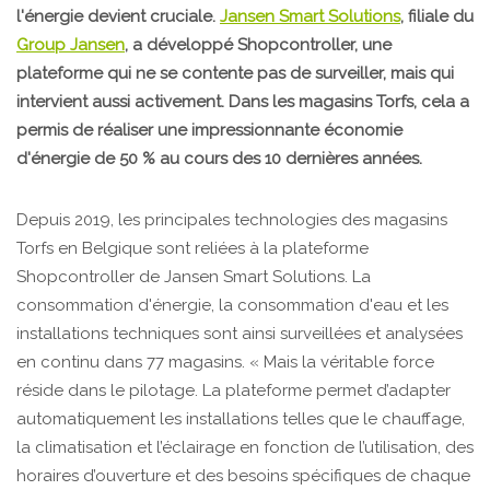
l'énergie devient cruciale.
Jansen Smart Solutions
, filiale du
Group Jansen
, a développé Shopcontroller, une
plateforme qui ne se contente pas de surveiller, mais qui
intervient aussi activement. Dans les magasins Torfs, cela a
permis de réaliser une impressionnante économie
d'énergie de 50 % au cours des 10 dernières années.
Depuis 2019, les principales technologies des magasins
Torfs en Belgique sont reliées à la plateforme
Shopcontroller de Jansen Smart Solutions. La
consommation d'énergie, la consommation d'eau et les
installations techniques sont ainsi surveillées et analysées
en continu dans 77 magasins. « Mais la véritable force
réside dans le pilotage. La plateforme permet d’adapter
automatiquement les installations telles que le chauffage,
la climatisation et l’éclairage en fonction de l’utilisation, des
horaires d’ouverture et des besoins spécifiques de chaque