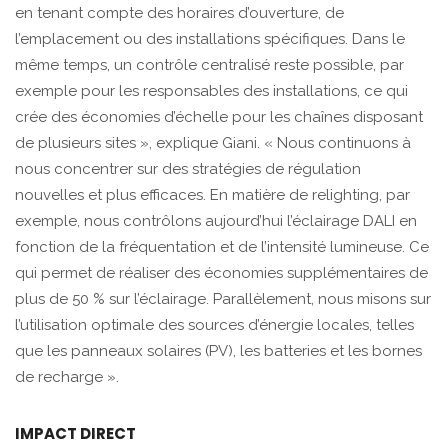
en tenant compte des horaires d’ouverture, de
l’emplacement ou des installations spécifiques. Dans le
même temps, un contrôle centralisé reste possible, par
exemple pour les responsables des installations, ce qui
crée des économies d’échelle pour les chaînes disposant
de plusieurs sites », explique Giani. « Nous continuons à
nous concentrer sur des stratégies de régulation
nouvelles et plus efficaces. En matière de relighting, par
exemple, nous contrôlons aujourd’hui l’éclairage DALI en
fonction de la fréquentation et de l’intensité lumineuse. Ce
qui permet de réaliser des économies supplémentaires de
plus de 50 % sur l’éclairage. Parallèlement, nous misons sur
l’utilisation optimale des sources d’énergie locales, telles
que les panneaux solaires (PV), les batteries et les bornes
de recharge ».
IMPACT DIRECT