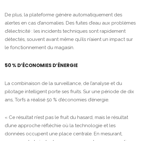
De plus, la plateforme génère automatiquement des
alertes en cas d’anomalies. Des fuites d’eau aux problèmes
d’électricité : les incidents techniques sont rapidement
détectés, souvent avant même qu’ils n’aient un impact sur
le fonctionnement du magasin.
50 % D’ÉCONOMIES D’ÉNERGIE
La combinaison de la surveillance, de l’analyse et du
pilotage intelligent porte ses fruits. Sur une période de dix
ans, Torfs a réalisé 50 % d’économies d’énergie.
« Ce résultat n’est pas le fruit du hasard, mais le résultat
d’une approche réfléchie où la technologie et les
données occupent une place centrale. En mesurant,