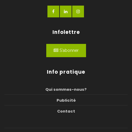
Infolettre
S'abonner
Info pratique
Qui sommes-nous?
Publicité
Contact