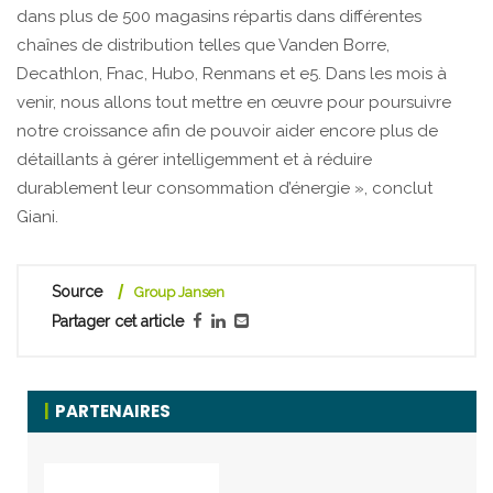
dans plus de 500 magasins répartis dans différentes
chaînes de distribution telles que Vanden Borre,
Decathlon, Fnac, Hubo, Renmans et e5. Dans les mois à
venir, nous allons tout mettre en œuvre pour poursuivre
notre croissance afin de pouvoir aider encore plus de
détaillants à gérer intelligemment et à réduire
durablement leur consommation d’énergie », conclut
Giani.
Source
Group Jansen
Partager cet article
PARTENAIRES