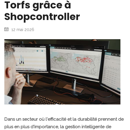
Torfs grâce à
Shopcontroller
12 mai 2026
Dans un secteur où l'efficacité et la durabilité prennent de
plus en plus d'importance, la gestion intelligente de