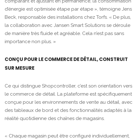
comparant et ajustant en permanence, la consommation
d’énergie est optimisée étape par étape », témoigne Jens
Beck, responsable des installations chez Torfs. « De plus,
la collaboration avec Jansen Smart Solutions se déroule
de manière très fluide et agréable. Cela n’est pas sans
importance non plus. »
CONÇU POUR LE COMMERCE DE DÉTAIL, CONSTRUIT
SUR MESURE
Ce qui distingue Shopcontroller, c’est son orientation vers
le commerce de détail. La plateforme est spécifiquement
conçue pour les environnements de vente au détail, avec
des tableaux de bord et des fonctionnalités adaptés à la
réalité quotidienne des chaînes de magasins.
« Chaque magasin peut être configuré individuellement,