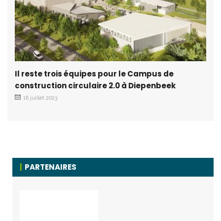
Il reste trois équipes pour le Campus de
construction circulaire 2.0 à Diepenbeek
18 juillet 2023
PARTENAIRES