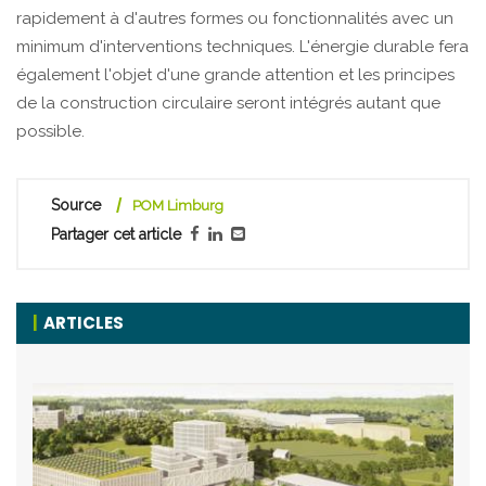
rapidement à d'autres formes ou fonctionnalités avec un
minimum d'interventions techniques. L'énergie durable fera
également l'objet d'une grande attention et les principes
de la construction circulaire seront intégrés autant que
possible.
Source
POM Limburg
Partager cet article
ARTICLES