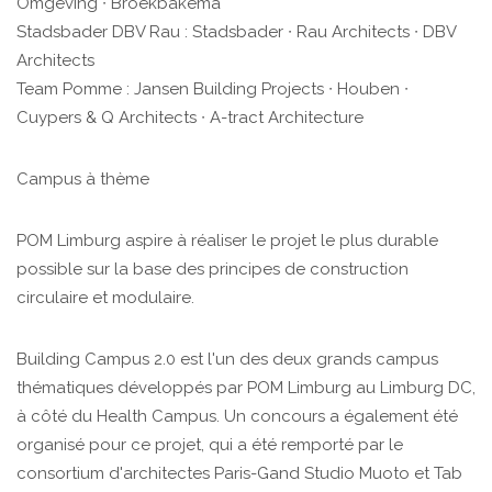
Omgeving ∙ Broekbakema
Stadsbader DBV Rau : Stadsbader ∙ Rau Architects ∙ DBV
Architects
Team Pomme : Jansen Building Projects ∙ Houben ∙
Cuypers & Q Architects ∙ A-tract Architecture
Campus à thème
POM Limburg aspire à réaliser le projet le plus durable
possible sur la base des principes de construction
circulaire et modulaire.
Building Campus 2.0 est l'un des deux grands campus
thématiques développés par POM Limburg au Limburg DC,
à côté du Health Campus. Un concours a également été
organisé pour ce projet, qui a été remporté par le
consortium d'architectes Paris-Gand Studio Muoto et Tab