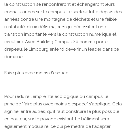
la construction se rencontreront et échangeront leurs
connaissances sur le campus. Le secteur lutte depuis des
années contre une montagne de déchets et une faible
rentabilité, deux défis majeurs qui nécessitent une
transition importante vers la construction numérique et
circulaire. Avec Building Campus 2.0 comme porte-
drapeau, le Limbourg entend devenir un leader dans ce
domaine.
Faire plus avec moins d'espace
Pour réduire l'empreinte écologique du campus, le
principe "faire plus avec moins d'espace" s'applique. Cela
signifie, entre autres, qu'il faut construire le plus possible
en hauteur, sur le pavage existant. Le bâtiment sera
également modulaire, ce qui permettra de l'adapter