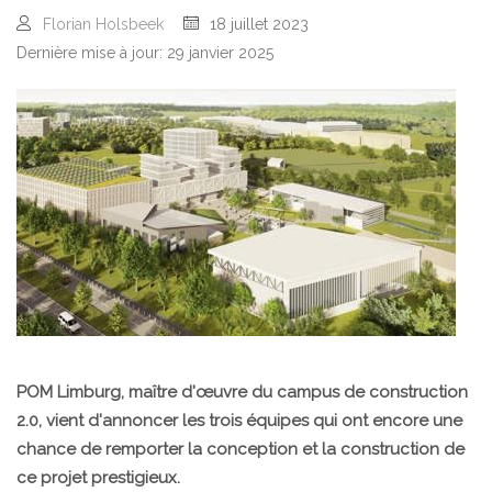
Florian Holsbeek
18 juillet 2023
Dernière mise à jour: 29 janvier 2025
POM Limburg, maître d'œuvre du campus de construction
2.0, vient d'annoncer les trois équipes qui ont encore une
chance de remporter la conception et la construction de
ce projet prestigieux.