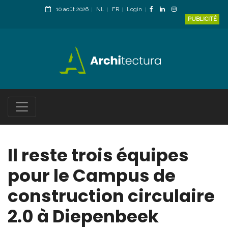
10 août 2026
NL
FR
Login
PUBLICITÉ
Il reste trois équipes
pour le Campus de
construction circulaire
2.0 à Diepenbeek