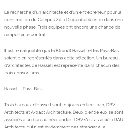
La recherche d'un architecte et d'un entrepreneur pour la
construction du Campus 2.0 à Diepenbeek entre dans une
nouvelle phase. Trois équipes ont encore une chance de
remporter le contrat.
Il est remarquable que le (Grand) Hasselt et les Pays-Bas
soient bien représentés dans cette sélection. Un bureau
d'architectes de Hasselt est représenté dans chacun des
trois consortiums.
Hasselt - Pays-Bas
Trois bureaux d'Hasselt sont toujours en lice : a2o, DBV
Architects et A-tract Architecture. Deux d'entre eux se sont
associés à un bureau néerlandais. DBV s'est associé à RAU
Architects, qui n'est évidemment pas étranger à la