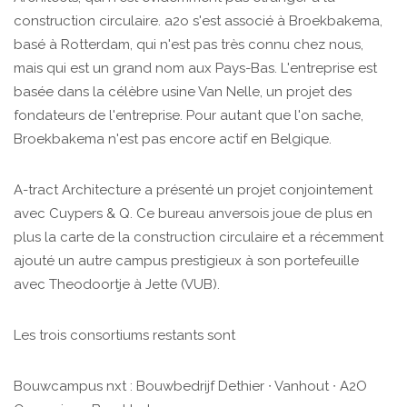
construction circulaire. a2o s'est associé à Broekbakema,
basé à Rotterdam, qui n'est pas très connu chez nous,
mais qui est un grand nom aux Pays-Bas. L'entreprise est
basée dans la célèbre usine Van Nelle, un projet des
fondateurs de l'entreprise. Pour autant que l'on sache,
Broekbakema n'est pas encore actif en Belgique.
A-tract Architecture a présenté un projet conjointement
avec Cuypers & Q. Ce bureau anversois joue de plus en
plus la carte de la construction circulaire et a récemment
ajouté un autre campus prestigieux à son portefeuille
avec Theodoortje à Jette (VUB).
Les trois consortiums restants sont
Bouwcampus nxt : Bouwbedrijf Dethier ∙ Vanhout ∙ A2O