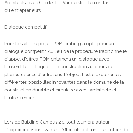
Architects, avec Cordeel et Vanderstraeten en tant
qu'entrepreneurs.
Dialogue compétitif
Pour la suite du projet, POM Limburg a opté pour un
dialogue compétitif. Au lieu de la procédure traditionnelle
d'appel d'offres, POM entamera un dialogue avec
l'ensemble de l'équipe de construction au cours de
plusieurs séries d'entretiens. L'objectif est d'explorer les
différentes possibilités innovantes dans le domaine de la
construction durable et circulaire avec l'architecte et
l'entrepreneur.
Lors de Building Campus 2.0, tout tournera autour
d'expériences innovantes. Différents acteurs du secteur de