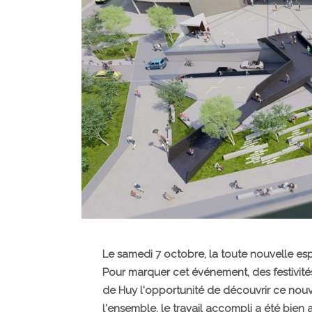
Le samedi 7 octobre, la toute nouvelle esp
Pour marquer cet événement, des festivité
de Huy l'opportunité de découvrir ce no
l'ensemble, le travail accompli a été bien a