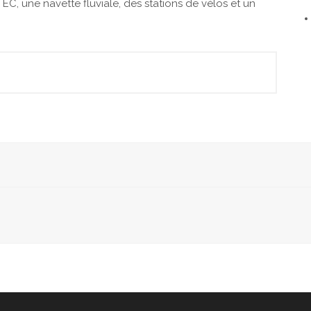
EC, une navette fluviale, des stations de vélos et un