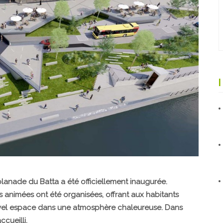
lanade du Batta a été officiellement inaugurée.
s animées ont été organisées, offrant aux habitants
uvel espace dans une atmosphère chaleureuse. Dans
ccueilli.