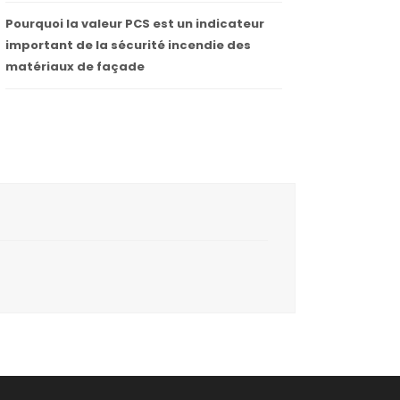
Pourquoi la valeur PCS est un indicateur
important de la sécurité incendie des
matériaux de façade