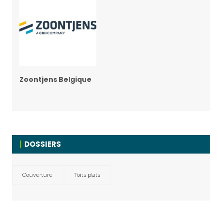
Zoontjens Belgique
DOSSIERS
Couverture
Toits plats