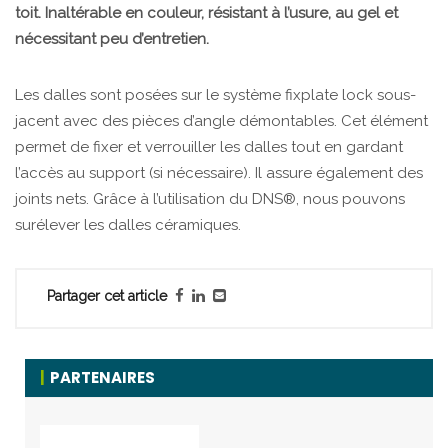
toit. Inaltérable en couleur, résistant à l’usure, au gel et
nécessitant peu d’entretien.
Les dalles sont posées sur le système fixplate lock sous-
jacent avec des pièces d’angle démontables. Cet élément
permet de fixer et verrouiller les dalles tout en gardant
l’accès au support (si nécessaire). Il assure également des
joints nets. Grâce à l’utilisation du DNS®, nous pouvons
surélever les dalles céramiques.
Partager cet article
PARTENAIRES