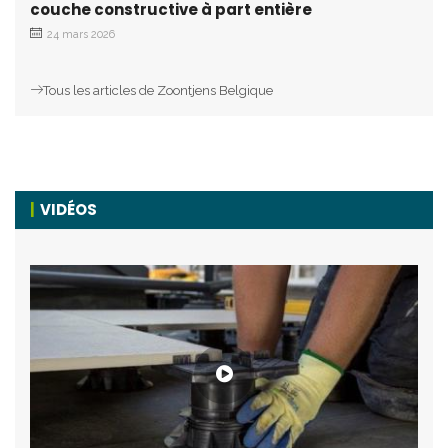
couche constructive à part entière
24 mars 2026
Tous les articles de Zoontjens Belgique
VIDÉOS