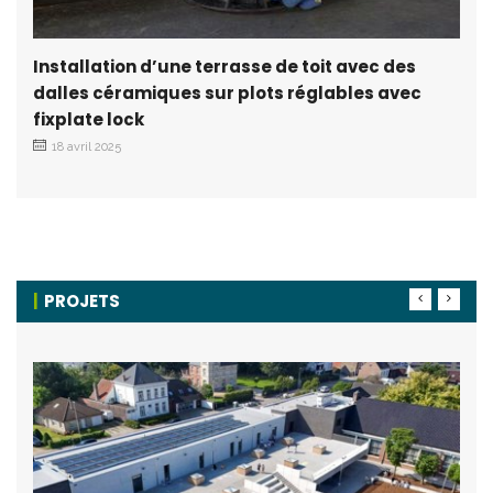
Installation d’une terrasse de toit avec des
dalles céramiques sur plots réglables avec
fixplate lock
18 avril 2025
PROJETS