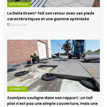
INFO PRODUIT
La Dalle Dreen® fait son retour avec ses pieds
caractéristiques et une gamme optimisée
30 mars 2026
DURABILITÉ
Zoontjens souligne dans son rapport : un toit
plat n'est pas une simple couverture, mais une