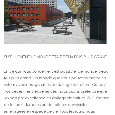
SI SEULEMENT LE MONDE ETAIT DEUX FOIS PLUS GRAND
En ce qui nous concerne, c’est possible. Ce monde, deux
fois plus grand. Un monde que nous pouvons mettre en
valeur avec nos systèmes de dallage de toiture. Grâce à
nos décennies d’expériences, nous osons prétendre être
l’expert par excellence en dallage de toiture. Qu’il s’agisse
de toitures durables ou de toitures conviviales,
aménagées en espace de vie. Tous les jours, nous