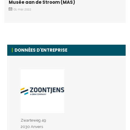
Musée aan de Stroom (MAS)
01 mai 2022
DONNÉES D'ENTREPRISE
Zwarteweg 49
2030 Anvers