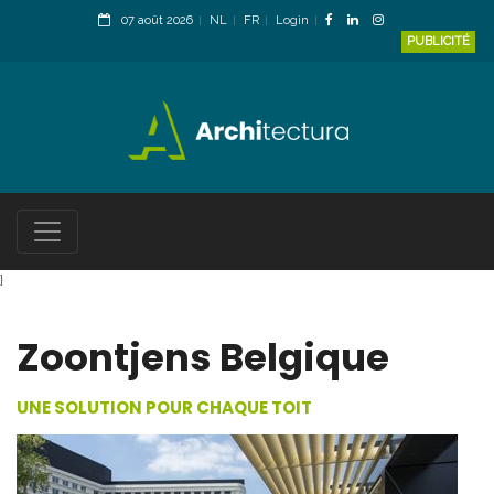
07 août 2026
NL
FR
Login
PUBLICITÉ
}
Zoontjens Belgique
UNE SOLUTION POUR CHAQUE TOIT