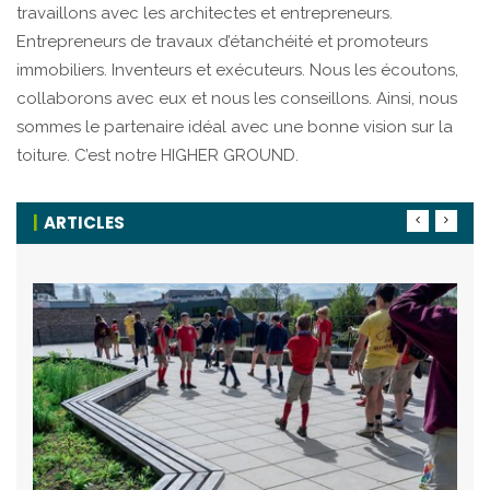
travaillons avec les architectes et entrepreneurs.
Entrepreneurs de travaux d’étanchéité et promoteurs
immobiliers. Inventeurs et exécuteurs. Nous les écoutons,
collaborons avec eux et nous les conseillons. Ainsi, nous
sommes le partenaire idéal avec une bonne vision sur la
toiture. C’est notre HIGHER GROUND.
ARTICLES