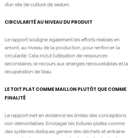
d’un site de culture de sedum.
CIRCULARITÉ AU NIVEAU DU PRODUIT
Le rapport souligne également les efforts réalisés en
amont, au niveau de la production, pour renforcer la
circularité. Cela inclut l’utilisation de ressources
secondaires, le recours aux énergies renouvelables et la
récupération de l’eau.
LE TOIT PLAT COMME MAILLON PLUTÔT QUE COMME
FINALITÉ
Le rapport met en évidence les limites des conceptions
non démontables. Envisager les toitures plates comme
des systèmes statiques génère des déchets et entraîne