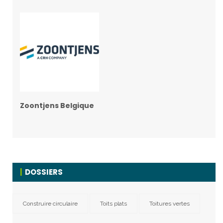
Zoontjens Belgique
DOSSIERS
Construire circulaire
Toits plats
Toitures vertes