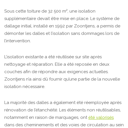
Sous cette toiture de 32 500 m², une isolation
supplémentaire devait être mise en place. Le système de
dallage initial, installé en 1992 par Zoontjens, a permis de
démonter les dalles et l’isolation sans dommages lors de
l’intervention.
L’isolation existante a été réutilisée sur site après
nettoyage et réparation. Elle a été reposée en deux
couches afin de répondre aux exigences actuelles.
Zoontjens n’a ainsi dû fournir qu’une partie de la nouvelle
isolation nécessaire.
La majorité des dalles a également été réemployée après
rénovation de l’étanchéité. Les éléments non réutilisables,
notamment en raison de marquages, ont
été valorisés
dans des cheminements et des voies de circulation au sein