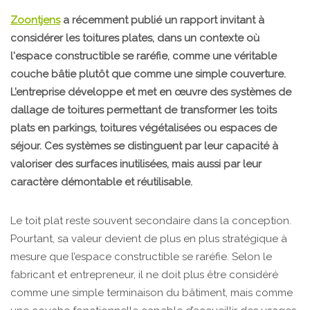
Zoontjens
a récemment publié un rapport invitant à
considérer les toitures plates, dans un contexte où
l'espace constructible se raréfie, comme une véritable
couche bâtie plutôt que comme une simple couverture.
L’entreprise développe et met en œuvre des systèmes de
dallage de toitures permettant de transformer les toits
plats en parkings, toitures végétalisées ou espaces de
séjour. Ces systèmes se distinguent par leur capacité à
valoriser des surfaces inutilisées, mais aussi par leur
caractère démontable et réutilisable.
Le toit plat reste souvent secondaire dans la conception.
Pourtant, sa valeur devient de plus en plus stratégique à
mesure que l’espace constructible se raréfie. Selon le
fabricant et entrepreneur, il ne doit plus être considéré
comme une simple terminaison du bâtiment, mais comme