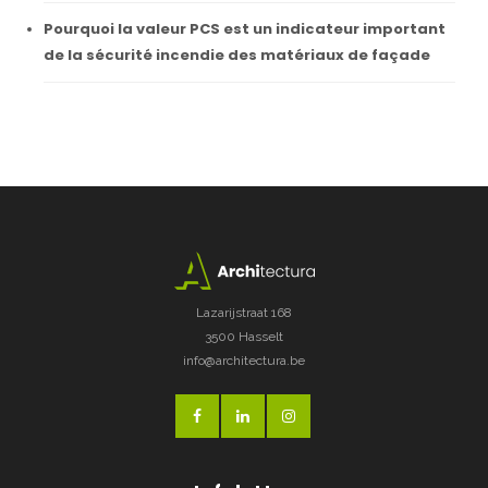
Pourquoi la valeur PCS est un indicateur important
de la sécurité incendie des matériaux de façade
Lazarijstraat 168
3500 Hasselt
info@architectura.be