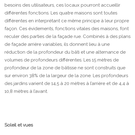
besoins des utilisateurs, ces locaux pourront accueillir
différentes fonctions. Les quatre maisons sont toutes
différentes en interprétant ce même principe à leur propre
façon. Ces évidements, fonctions vitales des maisons, font
reculer des parties de la façade rue. Combinés à des plans
de façade arrière variables, ils donnent lieu à une
réduction de la profondeur du bâti et une alternance de
volumes de profondeurs différentes. Les 15 mètres de
profondeur de la zone de bâtisse ne sont construits que
sur environ 38% de la largeur de la zone. Les profondeurs
des jardins varient de 14,5 à 20 mètres à l’arrière et de 4,4 à
10,8 mètres à l’avant.
Soleil et vues