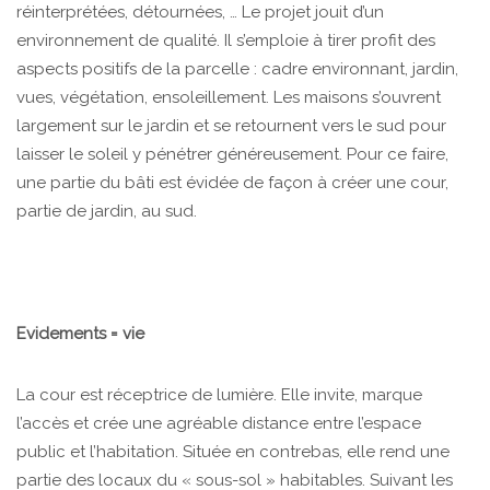
réinterprétées, détournées, … Le projet jouit d’un
environnement de qualité. Il s’emploie à tirer profit des
aspects positifs de la parcelle : cadre environnant, jardin,
vues, végétation, ensoleillement. Les maisons s’ouvrent
largement sur le jardin et se retournent vers le sud pour
laisser le soleil y pénétrer généreusement. Pour ce faire,
une partie du bâti est évidée de façon à créer une cour,
partie de jardin, au sud.
Evidements = vie
La cour est réceptrice de lumière. Elle invite, marque
l’accès et crée une agréable distance entre l’espace
public et l’habitation. Située en contrebas, elle rend une
partie des locaux du « sous-sol » habitables. Suivant les