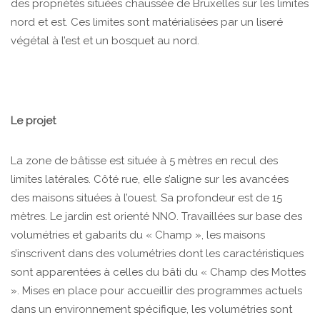
des propriétés situées chaussée de Bruxelles sur les limites
nord et est. Ces limites sont matérialisées par un liseré
végétal à l’est et un bosquet au nord.
Le projet
La zone de bâtisse est située à 5 mètres en recul des
limites latérales. Côté rue, elle s’aligne sur les avancées
des maisons situées à l’ouest. Sa profondeur est de 15
mètres. Le jardin est orienté NNO. Travaillées sur base des
volumétries et gabarits du « Champ », les maisons
s’inscrivent dans des volumétries dont les caractéristiques
sont apparentées à celles du bâti du « Champ des Mottes
». Mises en place pour accueillir des programmes actuels
dans un environnement spécifique, les volumétries sont