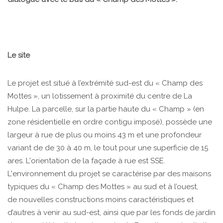
Le site
Le projet est situé à l’extrémité sud-est du « Champ des
Mottes », un lotissement à proximité du centre de La
Hulpe. La parcelle, sur la partie haute du « Champ » (en
zone résidentielle en ordre contigu imposé), possède une
largeur à rue de plus ou moins 43 m et une profondeur
variant de de 30 à 40 m, le tout pour une superficie de 15
ares. L'orientation de la façade à rue est SSE.
L'environnement du projet se caractérise par des maisons
typiques du « Champ des Mottes » au sud et à l’ouest,
de nouvelles constructions moins caractéristiques et
d’autres à venir au sud-est, ainsi que par les fonds de jardin