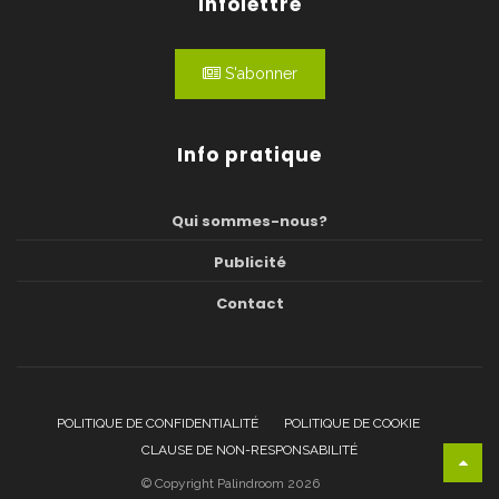
Infolettre
S'abonner
Info pratique
Qui sommes-nous?
Publicité
Contact
POLITIQUE DE CONFIDENTIALITÉ
POLITIQUE DE COOKIE
CLAUSE DE NON-RESPONSABILITÉ
© Copyright Palindroom 2026