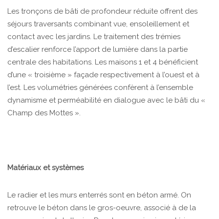
Les tronçons de bâti de profondeur réduite offrent des
séjours traversants combinant vue, ensoleillement et
contact avec les jardins. Le traitement des trémies
d’escalier renforce l’apport de lumière dans la partie
centrale des habitations. Les maisons 1 et 4 bénéficient
d’une « troisième » façade respectivement à l’ouest et à
l’est. Les volumétries générées confèrent à l’ensemble
dynamisme et perméabilité en dialogue avec le bâti du «
Champ des Mottes ».
Matériaux et systèmes
Le radier et les murs enterrés sont en béton armé. On
retrouve le béton dans le gros-oeuvre, associé à de la