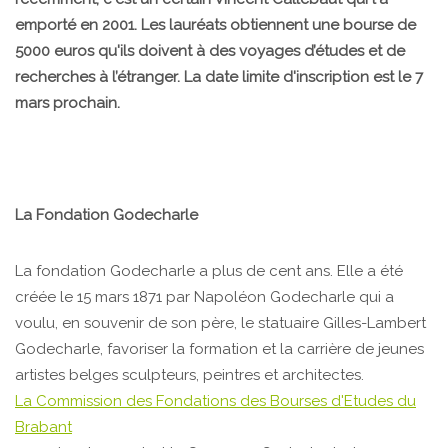
emporté en 2001. Les lauréats obtiennent une bourse de
5000 euros qu'ils doivent à des voyages d’études et de
recherches à l’étranger. La date limite d'inscription est le 7
mars prochain.
La Fondation Godecharle
La fondation Godecharle a plus de cent ans. Elle a été
créée le 15 mars 1871 par Napoléon Godecharle qui a
voulu, en souvenir de son père, le statuaire Gilles-Lambert
Godecharle, favoriser la formation et la carrière de jeunes
artistes belges sculpteurs, peintres et architectes.
La Commission des Fondations des Bourses d'Etudes du
Brabant