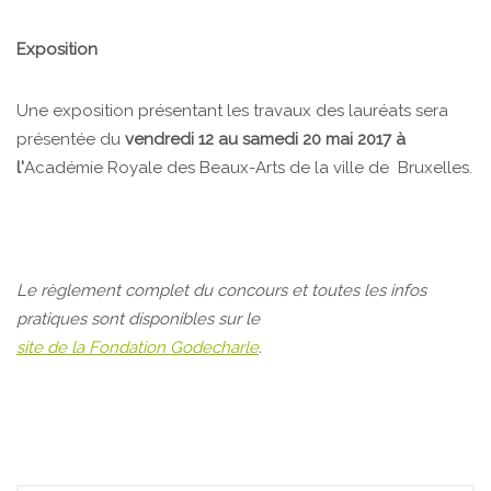
Exposition
Une exposition présentant les travaux des lauréats sera
présentée du
vendredi 12 au samedi 20 mai 2017 à
l'
Académie Royale des Beaux-Arts de la ville de Bruxelles.
Le règlement complet du concours et toutes les infos
pratiques sont disponibles sur le
site de la Fondation Godecharle
.