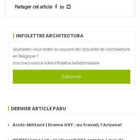
Partager cet article
INFOLETTRE ARCHITECTURA
Souhaitez-vous rester au courant de l'actualité de l'architecture
en Belgique ?
Inscrivez-vous à notre infolettre hebdomadaire.
S'abonner
DERNIER ARTICLE PARU
Archi-Militant | Drame OXY : au travail, l’Arizona!