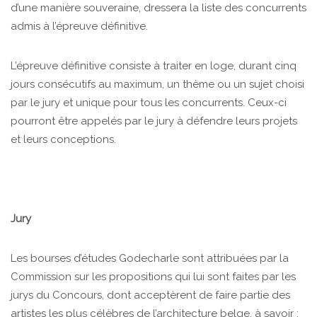
d’une manière souveraine, dressera la liste des concurrents
admis à l’épreuve définitive.
L’épreuve définitive consiste à traiter en loge, durant cinq
jours consécutifs au maximum, un thème ou un sujet choisi
par le jury et unique pour tous les concurrents. Ceux-ci
pourront être appelés par le jury à défendre leurs projets
et leurs conceptions.
Jury
Les bourses d’études Godecharle sont attribuées par la
Commission sur les propositions qui lui sont faites par les
jurys du Concours, dont acceptèrent de faire partie des
artistes les plus célèbres de l’architecture belge, à savoir :