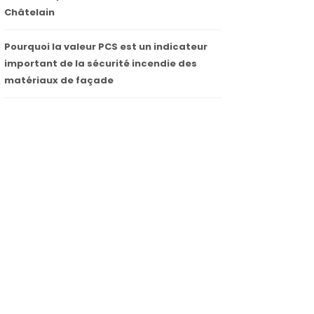
Châtelain
Pourquoi la valeur PCS est un indicateur
important de la sécurité incendie des
matériaux de façade