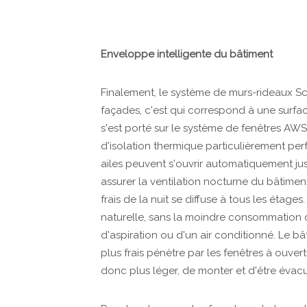
Enveloppe intelligente du bâtiment
Finalement, le système de murs-rideaux S
façades, c'est qui correspond à une surfa
s'est porté sur le système de fenêtres AWS
d'isolation thermique particulièrement per
ailes peuvent s'ouvrir automatiquement jus
assurer la ventilation nocturne du bâtimen
frais de la nuit se diffuse à tous les étages
naturelle, sans la moindre consommation 
d'aspiration ou d'un air conditionné. Le bâ
plus frais pénètre par les fenêtres à ouver
donc plus léger, de monter et d'être évac