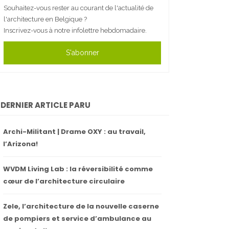
Souhaitez-vous rester au courant de l'actualité de
l'architecture en Belgique ?
Inscrivez-vous à notre infolettre hebdomadaire.
S'abonner
DERNIER ARTICLE PARU
Archi-Militant | Drame OXY : au travail,
l’Arizona!
WVDM Living Lab : la réversibilité comme
cœur de l’architecture circulaire
Zele, l’architecture de la nouvelle caserne
de pompiers et service d’ambulance au