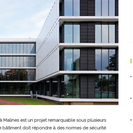
 Malines est un projet remarquable sous plusieurs
e bâtiment doit répondre à des normes de sécurité