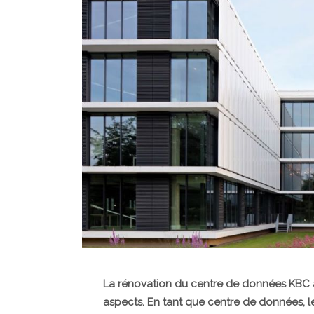
La rénovation du centre de données KBC à
aspects. En tant que centre de données, l