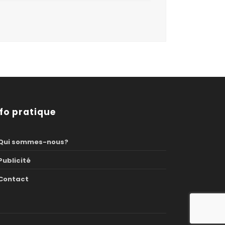
nfo pratique
Qui sommes-nous?
Publicité
Contact