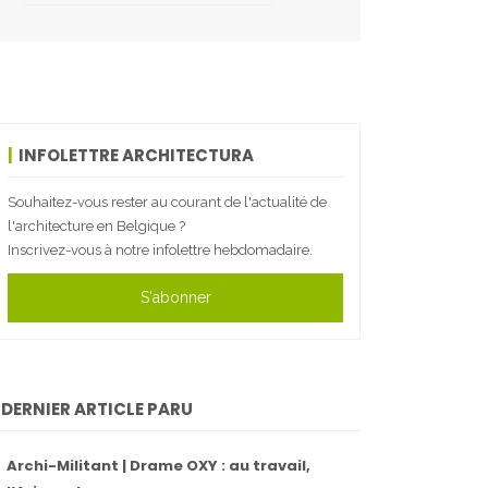
INFOLETTRE ARCHITECTURA
Souhaitez-vous rester au courant de l'actualité de
l'architecture en Belgique ?
Inscrivez-vous à notre infolettre hebdomadaire.
S'abonner
DERNIER ARTICLE PARU
Archi-Militant | Drame OXY : au travail,