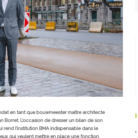
ndat en tant que bouwmeester maître architecte
aan Borret. L’occasion de dresser un bilan de son
i rend l’institution BMA indispensable dans le
eux qui veulent mettre en place une fonction