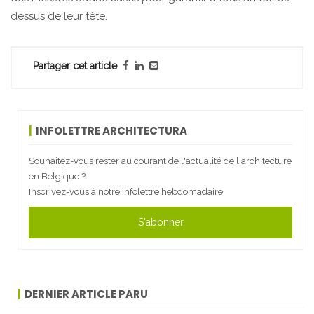
dessus de leur tête.
Partager cet article
INFOLETTRE ARCHITECTURA
Souhaitez-vous rester au courant de l'actualité de l'architecture
en Belgique ?
Inscrivez-vous à notre infolettre hebdomadaire.
S'abonner
DERNIER ARTICLE PARU