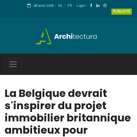
08 août 2026
NL
FR
Login
PUBLICITÉ
La Belgique devrait
s'inspirer du projet
immobilier britannique
ambitieux pour