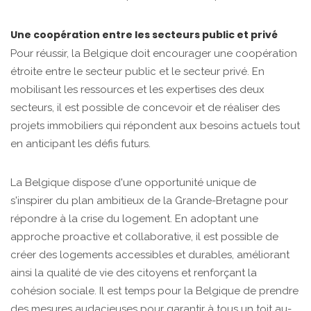
Une coopération entre les secteurs public et privé
Pour réussir, la Belgique doit encourager une coopération
étroite entre le secteur public et le secteur privé. En
mobilisant les ressources et les expertises des deux
secteurs, il est possible de concevoir et de réaliser des
projets immobiliers qui répondent aux besoins actuels tout
en anticipant les défis futurs.
La Belgique dispose d'une opportunité unique de
s'inspirer du plan ambitieux de la Grande-Bretagne pour
répondre à la crise du logement. En adoptant une
approche proactive et collaborative, il est possible de
créer des logements accessibles et durables, améliorant
ainsi la qualité de vie des citoyens et renforçant la
cohésion sociale. Il est temps pour la Belgique de prendre
des mesures audacieuses pour garantir à tous un toit au-