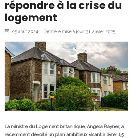
répondre à la crise du
logement
05 août 2024
Dernière mise à jour: 31 janvier 2025
La ministre du Logement britannique, Angela Rayner, a
récemment dévoilé un plan ambitieux visant à livrer 1,5