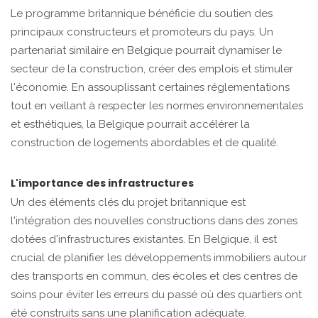
Le programme britannique bénéficie du soutien des
principaux constructeurs et promoteurs du pays. Un
partenariat similaire en Belgique pourrait dynamiser le
secteur de la construction, créer des emplois et stimuler
l'économie. En assouplissant certaines réglementations
tout en veillant à respecter les normes environnementales
et esthétiques, la Belgique pourrait accélérer la
construction de logements abordables et de qualité.
L'importance des infrastructures
Un des éléments clés du projet britannique est
l'intégration des nouvelles constructions dans des zones
dotées d'infrastructures existantes. En Belgique, il est
crucial de planifier les développements immobiliers autour
des transports en commun, des écoles et des centres de
soins pour éviter les erreurs du passé où des quartiers ont
été construits sans une planification adéquate.