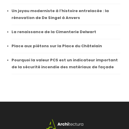
Un joyau moderniste à l’histoire entrelacée : la
rénovation de De Singel à Anvers
La renaissance de la Cimenterie Delwart
Place aux piétons sur la Place du Châtelain
Pourquoi la valeur PCS est un indicateur important
de la sécurité incendie des matériaux de façade