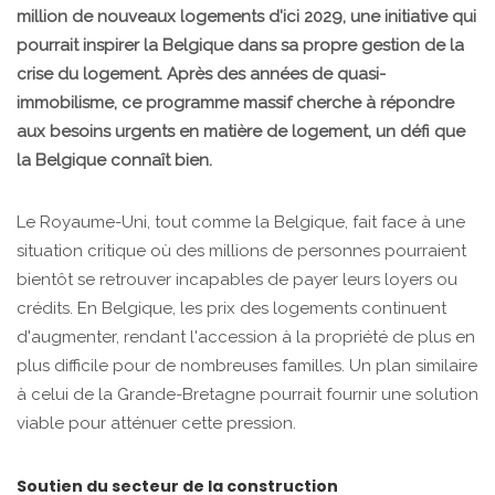
million de nouveaux logements d'ici 2029, une initiative qui
pourrait inspirer la Belgique dans sa propre gestion de la
crise du logement. Après des années de quasi-
immobilisme, ce programme massif cherche à répondre
aux besoins urgents en matière de logement, un défi que
la Belgique connaît bien.
Le Royaume-Uni, tout comme la Belgique, fait face à une
situation critique où des millions de personnes pourraient
bientôt se retrouver incapables de payer leurs loyers ou
crédits. En Belgique, les prix des logements continuent
d'augmenter, rendant l'accession à la propriété de plus en
plus difficile pour de nombreuses familles. Un plan similaire
à celui de la Grande-Bretagne pourrait fournir une solution
viable pour atténuer cette pression.
Soutien du secteur de la construction