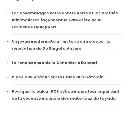
Les assemblages verre contre verre et les profilés
minimalistes façonnent le caractère de la
résidence Hallepoort
Un joyau moderniste à l’histoire entrelacée : la
rénovation de De Singel à Anvers
La renaissance de la Cimenterie Delwart
Place aux piétons sur la Place du Châtelain
Pourquoi la valeur PCS est un indicateur important
de la sécurité incendie des matériaux de façade