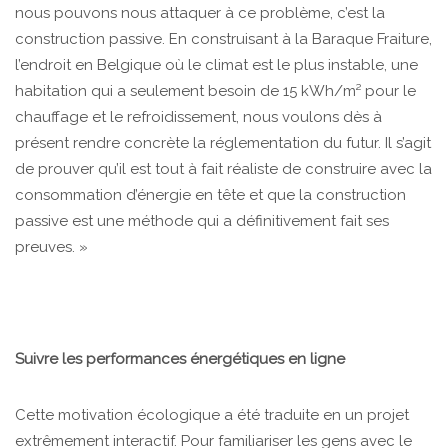
nous pouvons nous attaquer à ce problème, c’est la
construction passive. En construisant à la Baraque Fraiture,
l’endroit en Belgique où le climat est le plus instable, une
habitation qui a seulement besoin de 15 kWh/m² pour le
chauffage et le refroidissement, nous voulons dès à
présent rendre concrète la réglementation du futur. Il s’agit
de prouver qu’il est tout à fait réaliste de construire avec la
consommation d’énergie en tête et que la construction
passive est une méthode qui a définitivement fait ses
preuves. »
Suivre les performances énergétiques en ligne
Cette motivation écologique a été traduite en un projet
extrêmement interactif. Pour familiariser les gens avec le