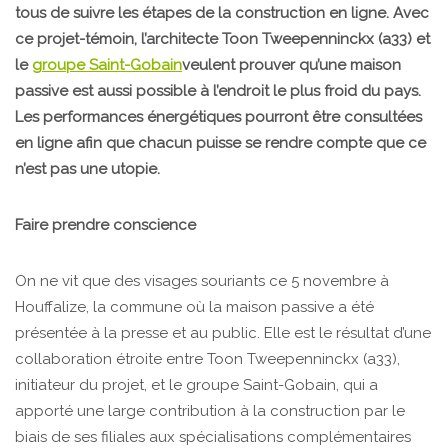
tous de suivre les étapes de la construction en ligne. Avec
ce projet-témoin, l’architecte
Toon Tweepenninckx (a33)
et
le
groupe Saint-Gobain
veulent prouver qu’une maison
passive est aussi possible à l’endroit le plus froid du pays.
Les performances énergétiques pourront être consultées
en ligne afin que chacun puisse se rendre compte que ce
n’est pas une utopie.
Faire prendre conscience
On ne vit que des visages souriants ce 5 novembre à
Houffalize, la commune où la maison passive a été
présentée à la presse et au public. Elle est le résultat d’une
collaboration étroite entre Toon Tweepenninckx (a33),
initiateur du projet, et le groupe Saint-Gobain, qui a
apporté une large contribution à la construction par le
biais de ses filiales aux spécialisations complémentaires