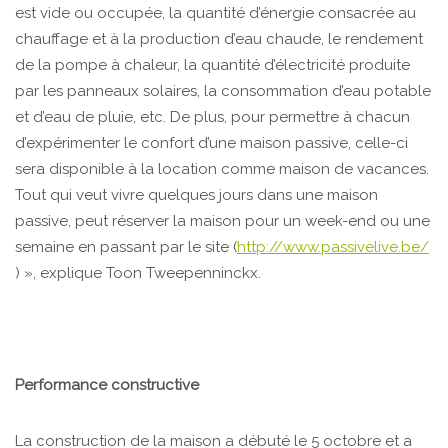
est vide ou occupée, la quantité d’énergie consacrée au
chauffage et à la production d’eau chaude, le rendement
de la pompe à chaleur, la quantité d’électricité produite
par les panneaux solaires, la consommation d’eau potable
et d’eau de pluie, etc. De plus, pour permettre à chacun
d’expérimenter le confort d’une maison passive, celle-ci
sera disponible à la location comme maison de vacances.
Tout qui veut vivre quelques jours dans une maison
passive, peut réserver la maison pour un week-end ou une
semaine en passant par le site (
http://www.passivelive.be/
) », explique Toon Tweepenninckx.
Performance constructive
La construction de la maison a débuté le 5 octobre et a