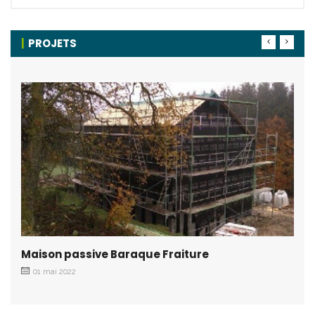
PROJETS
Maison passive Baraque Fraiture
01 mai 2022