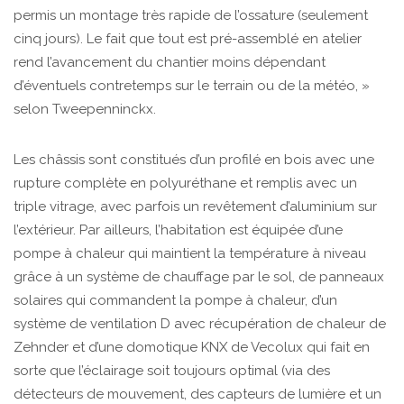
permis un montage très rapide de l’ossature (seulement
cinq jours). Le fait que tout est pré-assemblé en atelier
rend l’avancement du chantier moins dépendant
d’éventuels contretemps sur le terrain ou de la météo, »
selon Tweepenninckx.
Les châssis sont constitués d’un profilé en bois avec une
rupture complète en polyuréthane et remplis avec un
triple vitrage, avec parfois un revêtement d’aluminium sur
l’extérieur. Par ailleurs, l’habitation est équipée d’une
pompe à chaleur qui maintient la température à niveau
grâce à un système de chauffage par le sol, de panneaux
solaires qui commandent la pompe à chaleur, d’un
système de ventilation D avec récupération de chaleur de
Zehnder et d’une domotique KNX de Vecolux qui fait en
sorte que l’éclairage soit toujours optimal (via des
détecteurs de mouvement, des capteurs de lumière et un