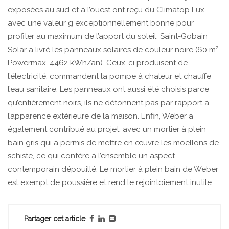
exposées au sud et à l’ouest ont reçu du Climatop Lux,
avec une valeur g exceptionnellement bonne pour
profiter au maximum de l’apport du soleil. Saint-Gobain
Solar a livré les panneaux solaires de couleur noire (60 m²
Powermax, 4462 kWh/an). Ceux-ci produisent de
l’électricité, commandent la pompe à chaleur et chauffe
l’eau sanitaire. Les panneaux ont aussi été choisis parce
qu’entièrement noirs, ils ne détonnent pas par rapport à
l’apparence extérieure de la maison. Enfin, Weber a
également contribué au projet, avec un mortier à plein
bain gris qui a permis de mettre en œuvre les moellons de
schiste, ce qui confère à l’ensemble un aspect
contemporain dépouillé. Le mortier à plein bain de Weber
est exempt de poussière et rend le rejointoiement inutile.
Partager cet article