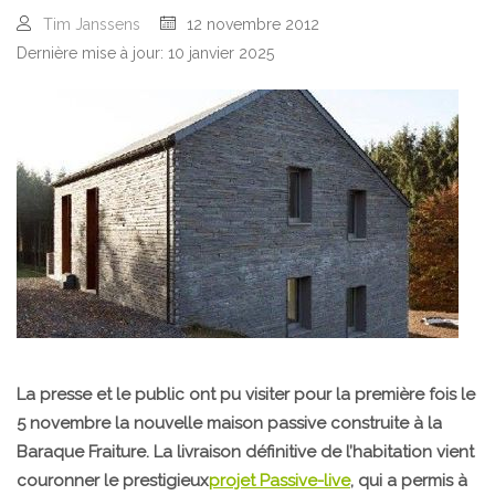
Tim Janssens
12 novembre 2012
Dernière mise à jour: 10 janvier 2025
La presse et le public ont pu visiter pour la première fois le
5 novembre la
nouvelle maison passive construite à la
Baraque Fraiture
. La livraison définitive de l’habitation vient
couronner le prestigieux
projet Passive-live
, qui a permis à