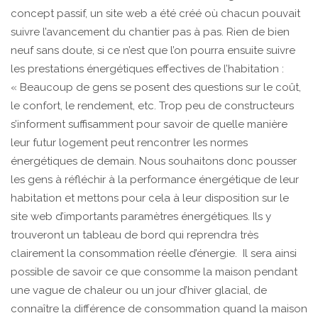
concept passif, un site web a été créé où chacun pouvait
suivre l’avancement du chantier pas à pas. Rien de bien
neuf sans doute, si ce n’est que l’on pourra ensuite suivre
les prestations énergétiques effectives de l’habitation :
« Beaucoup de gens se posent des questions sur le coût,
le confort, le rendement, etc. Trop peu de constructeurs
s’informent suffisamment pour savoir de quelle manière
leur futur logement peut rencontrer les normes
énergétiques de demain. Nous souhaitons donc pousser
les gens à réfléchir à la performance énergétique de leur
habitation et mettons pour cela à leur disposition sur le
site web d’importants paramètres énergétiques. Ils y
trouveront un tableau de bord qui reprendra très
clairement la consommation réelle d’énergie. Il sera ainsi
possible de savoir ce que consomme la maison pendant
une vague de chaleur ou un jour d’hiver glacial, de
connaître la différence de consommation quand la maison