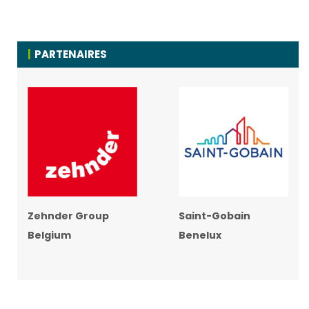
PARTENAIRES
Zehnder Group
Saint-Gobain
Belgium
Benelux