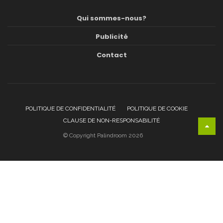
Qui sommes-nous?
Publicité
Contact
POLITIQUE DE CONFIDENTIALITÉ
POLITIQUE DE COOKIE
CLAUSE DE NON-RESPONSABILITÉ
© Copyright Palindroom 2026