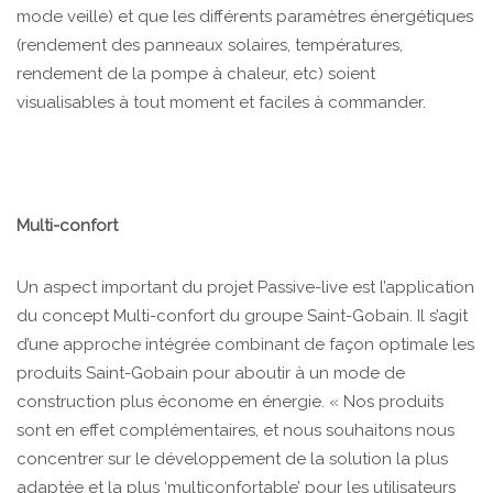
mode veille) et que les différents paramètres énergétiques
(rendement des panneaux solaires, températures,
rendement de la pompe à chaleur, etc) soient
visualisables à tout moment et faciles à commander.
Multi-confort
Un aspect important du projet Passive-live est l’application
du concept Multi-confort du groupe Saint-Gobain. Il s’agit
d’une approche intégrée combinant de façon optimale les
produits Saint-Gobain pour aboutir à un mode de
construction plus économe en énergie. « Nos produits
sont en effet complémentaires, et nous souhaitons nous
concentrer sur le développement de la solution la plus
adaptée et la plus ‘multiconfortable’ pour les utilisateurs