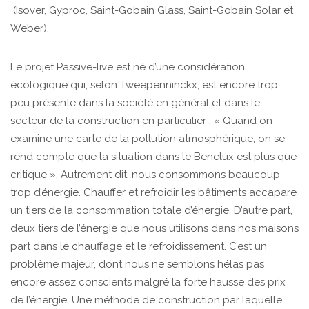
(Isover, Gyproc, Saint-Gobain Glass, Saint-Gobain Solar et
Weber).
Le projet Passive-live est né d’une considération
écologique qui, selon Tweepenninckx, est encore trop
peu présente dans la société en général et dans le
secteur de la construction en particulier : « Quand on
examine une carte de la pollution atmosphérique, on se
rend compte que la situation dans le Benelux est plus que
critique ». Autrement dit, nous consommons beaucoup
trop d’énergie. Chauffer et refroidir les bâtiments accapare
un tiers de la consommation totale d’énergie. D’autre part,
deux tiers de l’énergie que nous utilisons dans nos maisons
part dans le chauffage et le refroidissement. C’est un
problème majeur, dont nous ne semblons hélas pas
encore assez conscients malgré la forte hausse des prix
de l’énergie. Une méthode de construction par laquelle