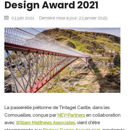
Design Award 2021
03 juin 2021
Dernière mise à jour: 23 janvier 2025
La passerelle piétonne de Tintagel Castle, dans les
Cornouailles, conçue par
NEY+Partners
en collaboration
avec
William Matthews Associates
, vient d'être