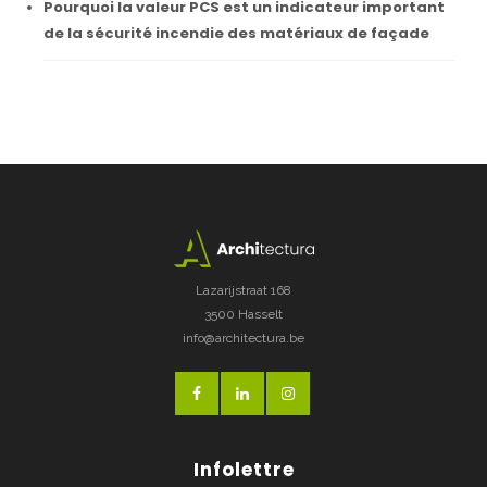
Pourquoi la valeur PCS est un indicateur important
de la sécurité incendie des matériaux de façade
Lazarijstraat 168
3500 Hasselt
info@architectura.be
Infolettre