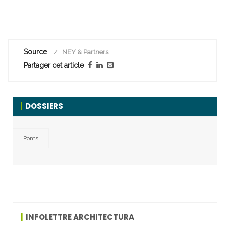
Source
NEY & Partners
Partager cet article
DOSSIERS
Ponts
INFOLETTRE ARCHITECTURA