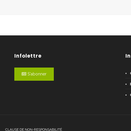
Infolettre
I
S'abonner
CLAUSE DE NON-RESPONSABILITÉ