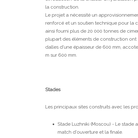
la construction.
Le projet a nécessité un approvisionnemen
renforcé et un soutien technique pour la 
ainsi fourni plus de 20 000 tonnes de cim
plupart des éléments de construction ont 
dalles d'une épaisseur de 600 mm, accotem
m sur 600 mm.
Stades
Les principaux sites construits avec les pr
Stade Luzhniki (Moscou) - Le stade a
match d'ouverture et la finale.