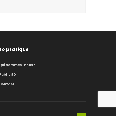
nfo pratique
Qui sommes-nous?
Publicité
Contact