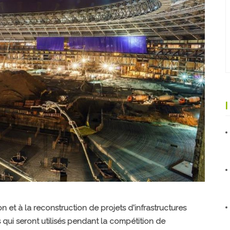
 et à la reconstruction de projets d'infrastructures
 qui seront utilisés pendant la compétition de