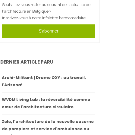
Souhaitez-vous rester au courant de l'actualité de
l'architecture en Belgique ?
Inscrivez-vous à notre infolettre hebdomadaire.
S'abonner
DERNIER ARTICLE PARU
Archi-Militant | Drame OXY : au travail,
l’Arizona!
WVDM Living Lab : la réversibilité comme
cœur de l’architecture circulaire
Zele, l’architecture de la nouvelle caserne
de pompiers et service d’ambulance au