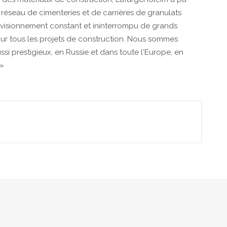
réseau de cimenteries et de carrières de granulats
rovisionnement constant et ininterrompu de grands
ur tous les projets de construction. Nous sommes
aussi prestigieux, en Russie et dans toute l'Europe, en
 »