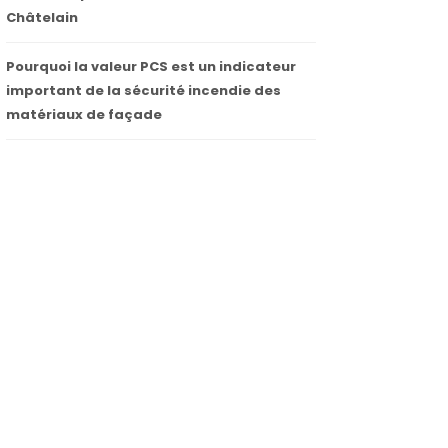
Châtelain
Pourquoi la valeur PCS est un indicateur
important de la sécurité incendie des
matériaux de façade