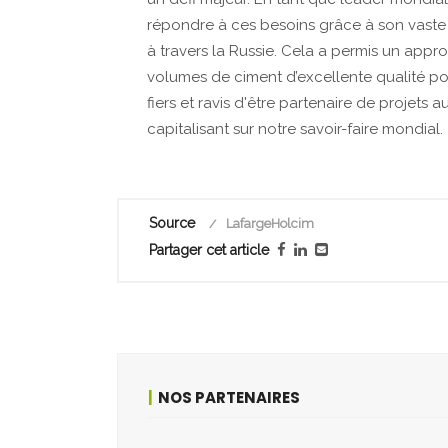
répondre à ces besoins grâce à son vaste 
à travers la Russie. Cela a permis un app
volumes de ciment d’excellente qualité po
fiers et ravis d'être partenaire de projets 
capitalisant sur notre savoir-faire mondial.
Source
LafargeHolcim
Partager cet article
NOS PARTENAIRES