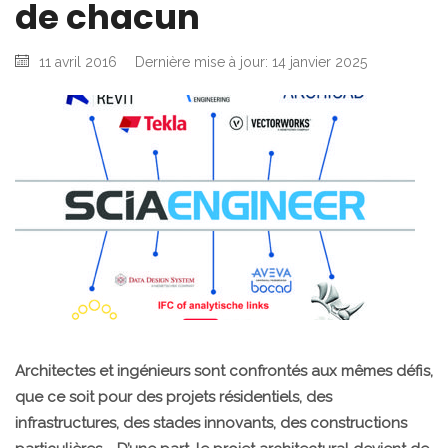
de chacun
11 avril 2016
Dernière mise à jour: 14 janvier 2025
Architectes et ingénieurs sont confrontés aux mêmes défis,
que ce soit pour des projets résidentiels, des
infrastructures, des stades innovants, des constructions