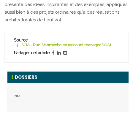
présente des idées inspirantes et des exemples, appliqués
aussi bien à des projets ordinaires qu’à des réalisations
architecturales de haut vol.
Source
SCIA - Rudi Vanmechelen (account manager SCIA)
Partager cet article
DOSSIERS
BIM