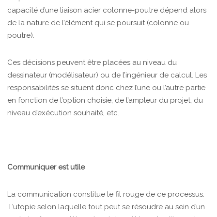
capacité d’une liaison acier colonne-poutre dépend alors
de la nature de l’élément qui se poursuit (colonne ou
poutre).
Ces décisions peuvent être placées au niveau du
dessinateur (modélisateur) ou de l’ingénieur de calcul. Les
responsabilités se situent donc chez l’une ou l’autre partie
en fonction de l’option choisie, de l’ampleur du projet, du
niveau d’exécution souhaité, etc.
Communiquer est utile
La communication constitue le fil rouge de ce processus.
L’utopie selon laquelle tout peut se résoudre au sein d’un