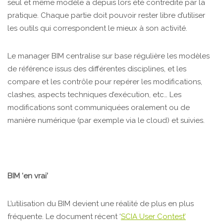
seul et même modèle a depuis lors été contredite par la
pratique. Chaque partie doit pouvoir rester libre d’utiliser
les outils qui correspondent le mieux à son activité.
Le manager BIM centralise sur base régulière les modèles
de référence issus des différentes disciplines, et les
compare et les contrôle pour repérer les modifications,
clashes, aspects techniques d’exécution, etc… Les
modifications sont communiquées oralement ou de
manière numérique (par exemple via le cloud) et suivies.
BIM ‘en vrai’
L’utilisation du BIM devient une réalité de plus en plus
fréquente. Le document récent ‘
SCIA User Contest’