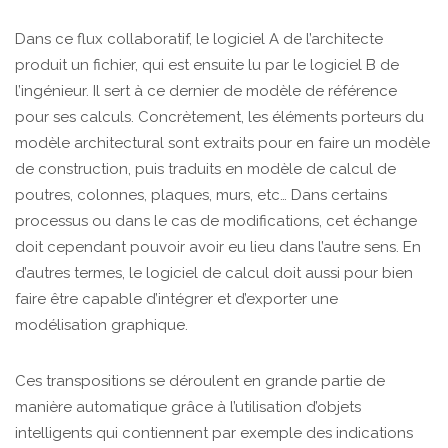
Dans ce flux collaboratif, le logiciel A de l’architecte
produit un fichier, qui est ensuite lu par le logiciel B de
l’ingénieur. Il sert à ce dernier de modèle de référence
pour ses calculs. Concrètement, les éléments porteurs du
modèle architectural sont extraits pour en faire un modèle
de construction, puis traduits en modèle de calcul de
poutres, colonnes, plaques, murs, etc… Dans certains
processus ou dans le cas de modifications, cet échange
doit cependant pouvoir avoir eu lieu dans l’autre sens. En
d’autres termes, le logiciel de calcul doit aussi pour bien
faire être capable d’intégrer et d’exporter une
modélisation graphique.
Ces transpositions se déroulent en grande partie de
manière automatique grâce à l’utilisation d’objets
intelligents qui contiennent par exemple des indications