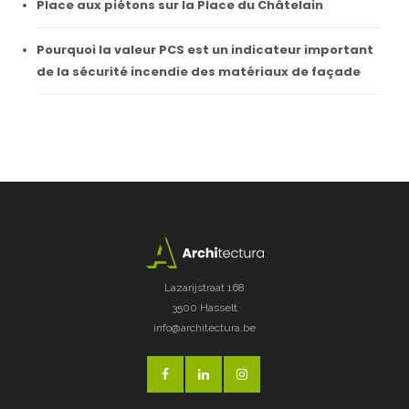
Place aux piétons sur la Place du Châtelain
Pourquoi la valeur PCS est un indicateur important
de la sécurité incendie des matériaux de façade
Lazarijstraat 168
3500 Hasselt
info@architectura.be