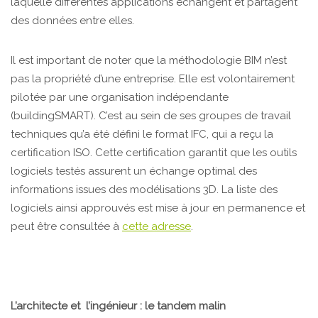
laquelle différentes applications échangent et partagent
des données entre elles.
Il est important de noter que la méthodologie BIM n’est
pas la propriété d’une entreprise. Elle est volontairement
pilotée par une organisation indépendante
(buildingSMART). C’est au sein de ses groupes de travail
techniques qu’a été défini le format IFC, qui a reçu la
certification ISO. Cette certification garantit que les outils
logiciels testés assurent un échange optimal des
informations issues des modélisations 3D. La liste des
logiciels ainsi approuvés est mise à jour en permanence et
peut être consultée à
cette adresse
.
L’architecte et l’ingénieur : le tandem malin