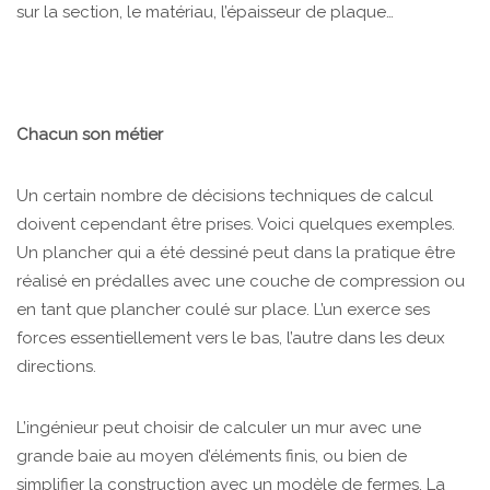
sur la section, le matériau, l’épaisseur de plaque…
Chacun son métier
Un certain nombre de décisions techniques de calcul
doivent cependant être prises. Voici quelques exemples.
Un plancher qui a été dessiné peut dans la pratique être
réalisé en prédalles avec une couche de compression ou
en tant que plancher coulé sur place. L’un exerce ses
forces essentiellement vers le bas, l’autre dans les deux
directions.
L’ingénieur peut choisir de calculer un mur avec une
grande baie au moyen d’éléments finis, ou bien de
simplifier la construction avec un modèle de fermes. La