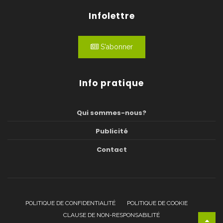
Infolettre
S'abonner
Info pratique
Qui sommes-nous?
Publicité
Contact
POLITIQUE DE CONFIDENTIALITÉ
POLITIQUE DE COOKIE
CLAUSE DE NON-RESPONSABILITÉ