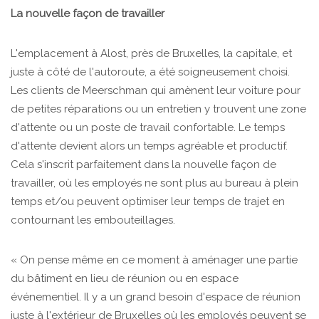
La nouvelle façon de travailler
L'emplacement à Alost, près de Bruxelles, la capitale, et
juste à côté de l'autoroute, a été soigneusement choisi.
Les clients de Meerschman qui amènent leur voiture pour
de petites réparations ou un entretien y trouvent une zone
d'attente ou un poste de travail confortable. Le temps
d'attente devient alors un temps agréable et productif.
Cela s'inscrit parfaitement dans la nouvelle façon de
travailler, où les employés ne sont plus au bureau à plein
temps et/ou peuvent optimiser leur temps de trajet en
contournant les embouteillages.
« On pense même en ce moment à aménager une partie
du bâtiment en lieu de réunion ou en espace
événementiel. Il y a un grand besoin d'espace de réunion
juste à l'extérieur de Bruxelles où les employés peuvent se