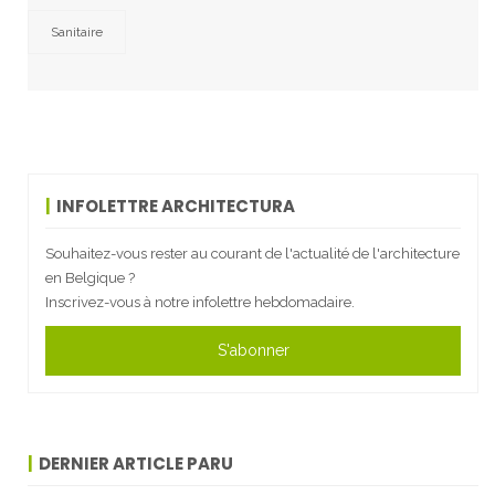
Sanitaire
INFOLETTRE ARCHITECTURA
Souhaitez-vous rester au courant de l'actualité de l'architecture
en Belgique ?
Inscrivez-vous à notre infolettre hebdomadaire.
S'abonner
DERNIER ARTICLE PARU