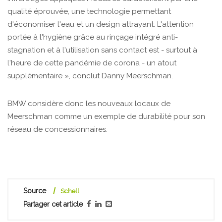
qualité éprouvée, une technologie permettant
d'économiser l'eau et un design attrayant. L'attention
portée à l'hygiène grâce au rinçage intégré anti-
stagnation et à l'utilisation sans contact est - surtout à
l'heure de cette pandémie de corona - un atout
supplémentaire », conclut Danny Meerschman.
BMW considère donc les nouveaux locaux de
Meerschman comme un exemple de durabilité pour son
réseau de concessionnaires.
Source
Schell
Partager cet article