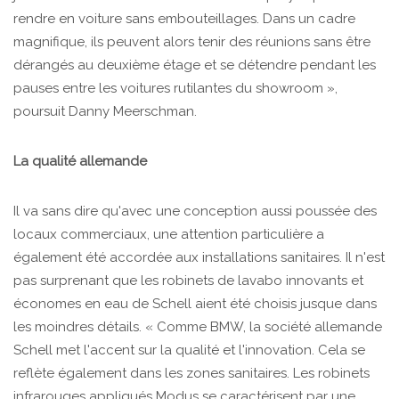
rendre en voiture sans embouteillages. Dans un cadre
magnifique, ils peuvent alors tenir des réunions sans être
dérangés au deuxième étage et se détendre pendant les
pauses entre les voitures rutilantes du showroom »,
poursuit Danny Meerschman.
La qualité allemande
Il va sans dire qu'avec une conception aussi poussée des
locaux commerciaux, une attention particulière a
également été accordée aux installations sanitaires. Il n'est
pas surprenant que les robinets de lavabo innovants et
économes en eau de Schell aient été choisis jusque dans
les moindres détails. « Comme BMW, la société allemande
Schell met l'accent sur la qualité et l'innovation. Cela se
reflète également dans les zones sanitaires. Les robinets
infrarouges appliqués Modus se caractérisent par une