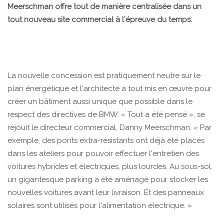
Meerschman offre tout de manière centralisée dans un
tout nouveau site commercial à l'épreuve du temps.
La nouvelle concession est pratiquement neutre sur le
plan énergétique et l'architecte a tout mis en œuvre pour
créer un bâtiment aussi unique que possible dans le
respect des directives de BMW. « Tout a été pensé », se
réjouit le directeur commercial, Danny Meerschman. « Par
exemple, des ponts extra-résistants ont déjà été placés
dans les ateliers pour pouvoir effectuer l'entretien des
voitures hybrides et électriques, plus lourdes. Au sous-sol,
un gigantesque parking a été aménagé pour stocker les
nouvelles voitures avant leur livraison. Et des panneaux
solaires sont utilisés pour l'alimentation électrique. »