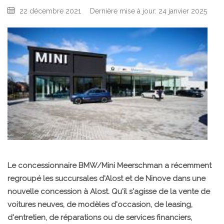
22 décembre 2021
Dernière mise à jour: 24 janvier 2025
Le concessionnaire BMW/Mini Meerschman a récemment
regroupé les succursales d'Alost et de Ninove dans une
nouvelle concession à Alost. Qu'il s'agisse de la vente de
voitures neuves, de modèles d'occasion, de leasing,
d'entretien, de réparations ou de services financiers,