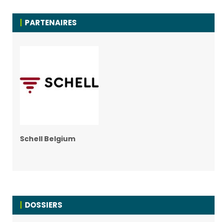
PARTENAIRES
Schell Belgium
DOSSIERS