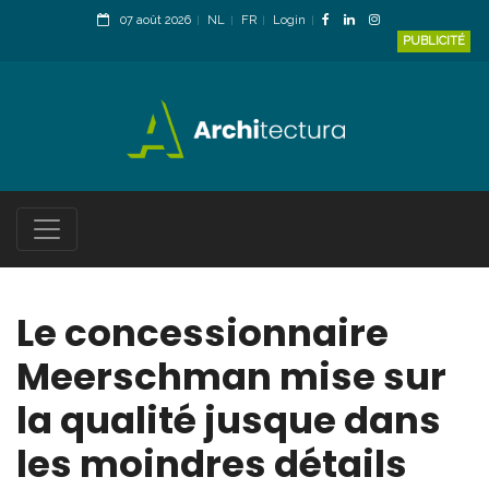
07 août 2026
NL
FR
Login
PUBLICITÉ
Le concessionnaire
Meerschman mise sur
la qualité jusque dans
les moindres détails