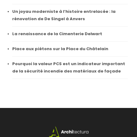
Un joyau moderniste à l’histoire entrelacée : la
rénovation de De Singel à Anvers
La renaissance de la Cimenterie Delwart
Place aux piétons sur la Place du Châtelain
Pourquoi la valeur PCS est un indicateur important
de la sécurité incendie des matériaux de façade