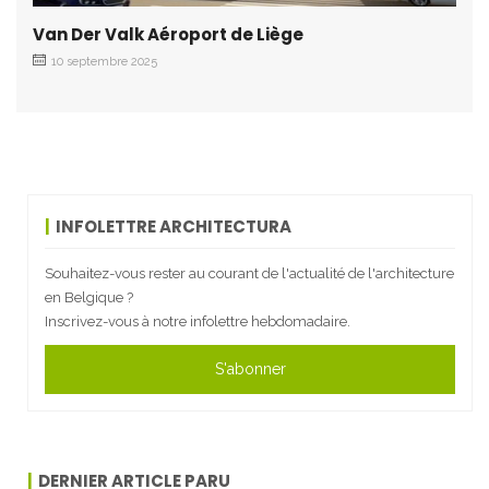
Van Der Valk Aéroport de Liège
10 septembre 2025
INFOLETTRE ARCHITECTURA
Souhaitez-vous rester au courant de l'actualité de l'architecture
en Belgique ?
Inscrivez-vous à notre infolettre hebdomadaire.
S'abonner
DERNIER ARTICLE PARU