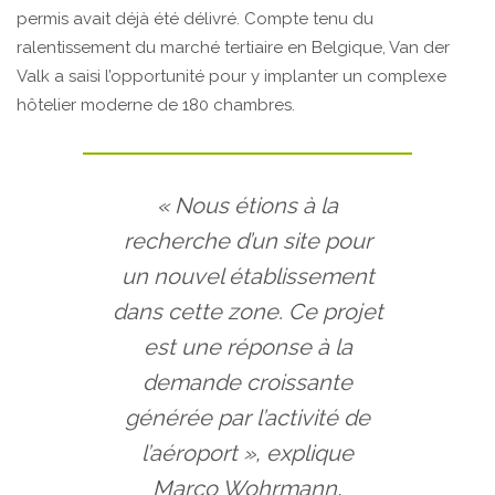
permis avait déjà été délivré. Compte tenu du
ralentissement du marché tertiaire en Belgique, Van der
Valk a saisi l’opportunité pour y implanter un complexe
hôtelier moderne de 180 chambres.
« Nous étions à la
recherche d’un site pour
un nouvel établissement
dans cette zone. Ce projet
est une réponse à la
demande croissante
générée par l’activité de
l’aéroport », explique
Marco Wohrmann,