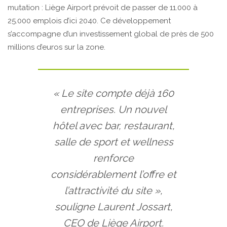
mutation : Liège Airport prévoit de passer de 11.000 à
25.000 emplois d’ici 2040. Ce développement
s’accompagne d’un investissement global de près de 500
millions d’euros sur la zone.
« Le site compte déjà 160
entreprises. Un nouvel
hôtel avec bar, restaurant,
salle de sport et wellness
renforce
considérablement l’offre et
l’attractivité du site »,
souligne Laurent Jossart,
CEO de Liège Airport.