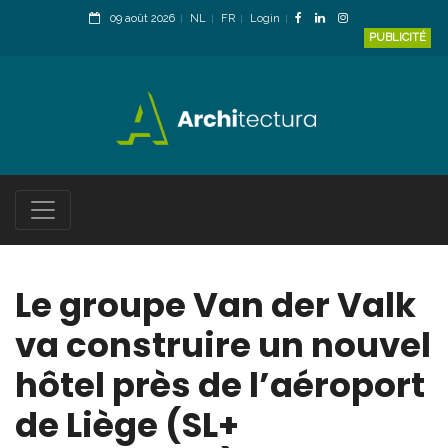
09 août 2026
NL
FR
Login
PUBLICITÉ
Le groupe Van der Valk
va construire un nouvel
hôtel près de l’aéroport
de Liège (SL+