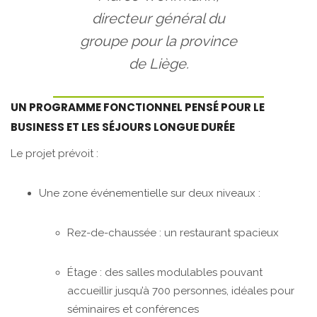
directeur général du
groupe pour la province
de Liège.
UN PROGRAMME FONCTIONNEL PENSÉ POUR LE
BUSINESS ET LES SÉJOURS LONGUE DURÉE
Le projet prévoit :
Une zone événementielle sur deux niveaux :
Rez-de-chaussée : un restaurant spacieux
Étage : des salles modulables pouvant
accueillir jusqu’à 700 personnes, idéales pour
séminaires et conférences