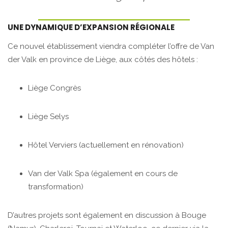
UNE DYNAMIQUE D’EXPANSION RÉGIONALE
Ce nouvel établissement viendra compléter l’offre de Van
der Valk en province de Liège, aux côtés des hôtels :
Liège Congrès
Liège Selys
Hôtel Verviers (actuellement en rénovation)
Van der Valk Spa (également en cours de
transformation)
D’autres projets sont également en discussion à Bouge