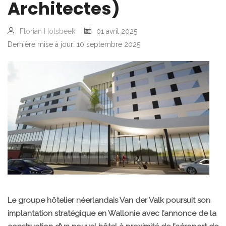
Architectes)
Florian Holsbeek
01 avril 2025
Dernière mise à jour: 10 septembre 2025
Le groupe hôtelier néerlandais Van der Valk poursuit son
implantation stratégique en Wallonie avec l’annonce de la