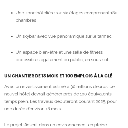
Une zone hôtelière sur six étages comprenant 180
chambres
Un skybar avec vue panoramique sur le tarmac
Un espace bien-être et une salle de fitness
accessibles également au public, en sous-sol
UN CHANTIER DE 18 MOIS ET 100 EMPLOIS À LA CLÉ
Avec un investissement estimé à 30 millions d’euros, ce
nouvel hôtel devrait générer près de 100 équivalents
temps plein. Les travaux débuteront courant 2025, pour
une durée d’environ 18 mois.
Le projet s’inscrit dans un environnement en pleine