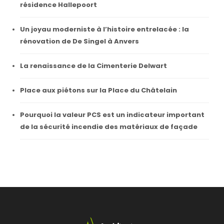
résidence Hallepoort
Un joyau moderniste à l’histoire entrelacée : la
rénovation de De Singel à Anvers
La renaissance de la Cimenterie Delwart
Place aux piétons sur la Place du Châtelain
Pourquoi la valeur PCS est un indicateur important
de la sécurité incendie des matériaux de façade