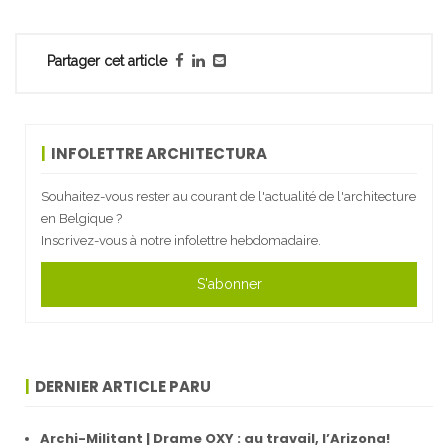
Partager cet article
INFOLETTRE ARCHITECTURA
Souhaitez-vous rester au courant de l'actualité de l'architecture
en Belgique ?
Inscrivez-vous à notre infolettre hebdomadaire.
S'abonner
DERNIER ARTICLE PARU
Archi-Militant | Drame OXY : au travail, l’Arizona!