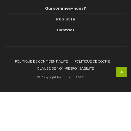
Qui sommes-nous?
Publicité
Contact
POLITIQUE DE CONFIDENTIALITÉ
POLITIQUE DE COOKIE
CLAUSE DE NON-RESPONSABILITÉ
© Copyright Palindroom 2026