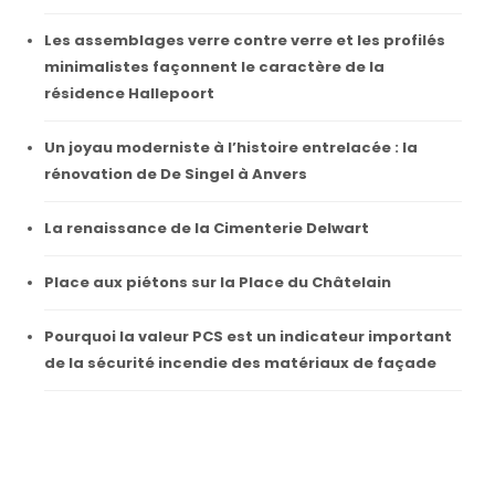
Les assemblages verre contre verre et les profilés
minimalistes façonnent le caractère de la
résidence Hallepoort
Un joyau moderniste à l’histoire entrelacée : la
rénovation de De Singel à Anvers
La renaissance de la Cimenterie Delwart
Place aux piétons sur la Place du Châtelain
Pourquoi la valeur PCS est un indicateur important
de la sécurité incendie des matériaux de façade