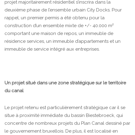
projet majoritairement résidentiel s’inscrira dans la
deuxième phase de l’ensemble urbain City Docks. Pour
rappel, un premier permis a été obtenu pour la
construction d’un ensemble mixte de +/- 40.000 m²
comportant une maison de repos, un immeuble de
résidence services, un immeuble d’appartements et un
immeuble de service intégré aux entreprises.
Un projet situé dans une zone stratégique sur le territoire
du canal
Le projet retenu est particulièrement stratégique car il se
situe à proximité immédiate du bassin Biestebroeck, qui
concentre de nombreux projets du Plan Canal dessiné par
le gouvernement bruxellois. De plus, il est localisé en