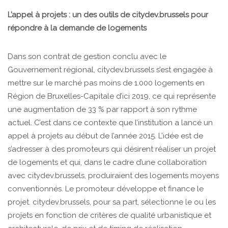
L’appel à projets : un des outils de citydev.brussels pour
répondre à la demande de logements
Dans son contrat de gestion conclu avec le
Gouvernement régional, citydev.brussels s’est engagée à
mettre sur le marché pas moins de 1.000 logements en
Région de Bruxelles-Capitale d’ici 2019, ce qui représente
une augmentation de 33 % par rapport à son rythme
actuel. C’est dans ce contexte que l’institution a lancé un
appel à projets au début de l’année 2015. L’idée est de
s’adresser à des promoteurs qui désirent réaliser un projet
de logements et qui, dans le cadre d’une collaboration
avec citydev.brussels, produiraient des logements moyens
conventionnés. Le promoteur développe et finance le
projet. citydev.brussels, pour sa part, sélectionne le ou les
projets en fonction de critères de qualité urbanistique et