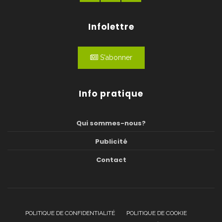
Infolettre
S'abonner
Info pratique
Qui sommes-nous?
Publicité
Contact
POLITIQUE DE CONFIDENTIALITÉ
POLITIQUE DE COOKIE