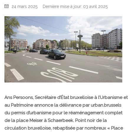
24 mars 2025
Dernière mise à jour: 03 avril 2025
Ans Persoons, Secrétaire d’État bruxelloise à l’Urbanisme et
au Patrimoine annonce la délivrance par urban.brussels
du permis d’urbanisme pour le réaménagement complet
de la place Meiser à Schaerbeek. Point noir de la
circulation bruxelloise, rebaptisée par nombreux « Place