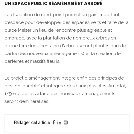
UN ESPACE PUBLIC RÉAMÉNAGÉ ET ARBORÉ
La disparition du rond-point permet un gain important
d’espace pour développer des espaces verts et faire de la
place Meiser un lieu de rencontre plus agréable et
ombragé, avec la plantation de nombreux arbres en
pleine terre (une centaine d'arbres seront plantés dans le
cadre des nouveaux aménagements) et la création de
parterres et massifs fleuris.
Le projet d'aménagement intègre enfin des principes de
gestion ‘durable’ et ‘intégrée’ des eaux pluviales. Au total,
1/5ème de la surface des nouveaux aménagements
seront déminéralisés.
Partager cet article