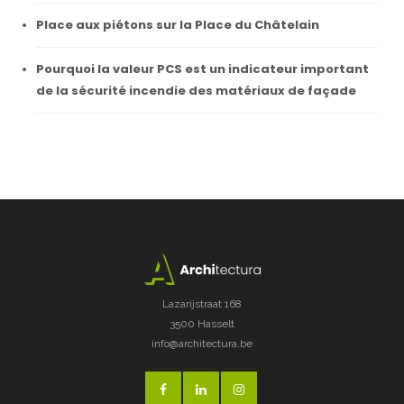
Place aux piétons sur la Place du Châtelain
Pourquoi la valeur PCS est un indicateur important
de la sécurité incendie des matériaux de façade
Lazarijstraat 168
3500 Hasselt
info@architectura.be