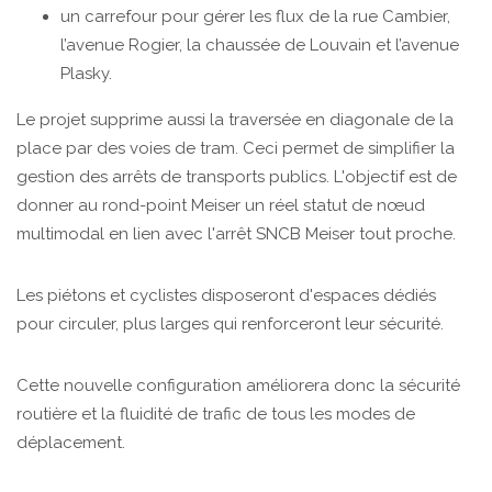
un carrefour pour gérer les flux de la rue Cambier,
l’avenue Rogier, la chaussée de Louvain et l’avenue
Plasky.
Le projet supprime aussi la traversée en diagonale de la
place par des voies de tram. Ceci permet de simplifier la
gestion des arrêts de transports publics. L'objectif est de
donner au rond-point Meiser un réel statut de nœud
multimodal en lien avec l'arrêt SNCB Meiser tout proche.
Les piétons et cyclistes disposeront d'espaces dédiés
pour circuler, plus larges qui renforceront leur sécurité.
Cette nouvelle configuration améliorera donc la sécurité
routière et la fluidité de trafic de tous les modes de
déplacement.