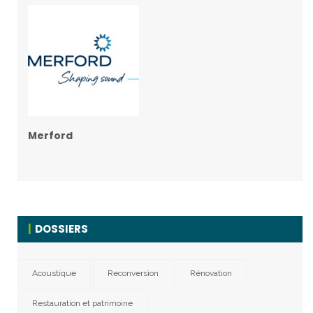
Merford
DOSSIERS
Acoustique
Reconversion
Rénovation
Restauration et patrimoine