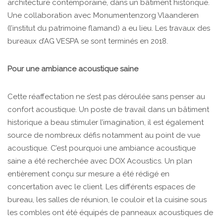
architecture contemporaine, dans un bâtiment historique.
Une collaboration avec Monumentenzorg Vlaanderen
(l’institut du patrimoine flamand) a eu lieu. Les travaux des
bureaux d’AG VESPA se sont terminés en 2018.
Pour une ambiance acoustique saine
Cette réaffectation ne s’est pas déroulée sans penser au
confort acoustique. Un poste de travail dans un bâtiment
historique a beau stimuler l’imagination, il est également
source de nombreux défis notamment au point de vue
acoustique. C’est pourquoi une ambiance acoustique
saine a été recherchée avec DOX Acoustics. Un plan
entièrement conçu sur mesure a été rédigé en
concertation avec le client. Les différents espaces de
bureau, les salles de réunion, le couloir et la cuisine sous
les combles ont été équipés de panneaux acoustiques de