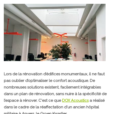
Lors de la rénovation d’édifices monumentaux, il ne faut
pas oublier d’optimaliser le confort acoustique. De
nombreuses solutions existent, facilement intégrables
dans un plan de rénovation, sans nuire à la spécificité de
l’espace à rénover. C'est ce que
DOX Acoustics
a réalisé
dans le cadre de la réaffectation d'un ancien hôpital
militaire à Anvers, le Groen Kwartier.