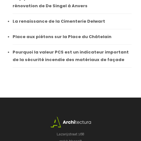
rénovation de De Singel à Anvers
La renaissance de la Cimenterie Delwart
Place aux piétons sur la Place du Châtelain
Pourquoi la valeur PCS est un indicateur important
de la sécurité incendie des matériaux de façade
Lazarijstraat 168