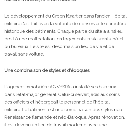
Le développement du Groen Kwartier dans l’ancien Hôpital
militaire s’est fait avec la volonté de conserver le caractère
historique des bâtiments. Chaque partie du site a ainsi eu
droit à une réaffectation, en logements, restaurants, hôtel
ou bureaux. Le site est désormais un lieu de vie et de
travail sans voiture.
Une combinaison de styles et d'époques
L'agence immobilière AG VESPA a installé ses bureaux
dans l’état-major général. Celui-ci servait jadis aux soins
des officiers et hébergeait le personnel de l’hôpital
militaire. Le bâtiment est une combinaison des styles néo-
Renaissance flamande et néo-Baroque. Après rénovation,
il est devenu un lieu de travail moderne avec une