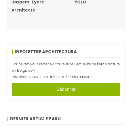
Jaspers-Eyers
POLO
Architects
INFOLETTRE ARCHITECTURA
Souhaitez-vous rester au courant de l'actualité de l'architecture
en Belgique ?
Inscrivez-vous à notre infolettre hebdomadaire.
S'abonner
DERNIER ARTICLE PARU