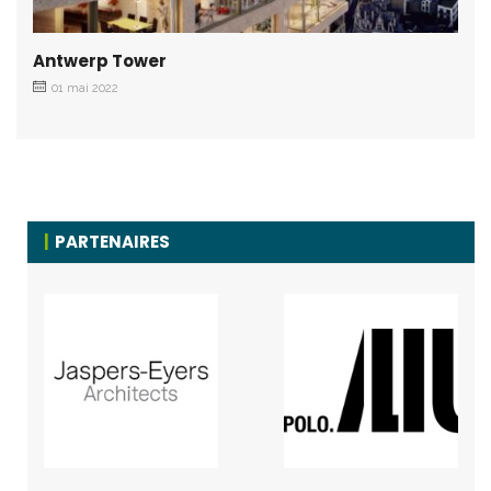
Antwerp Tower
01 mai 2022
PARTENAIRES