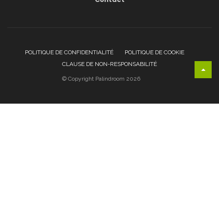
POLITIQUE DE CONFIDENTIALITÉ
POLITIQUE DE COOKIE
CLAUSE DE NON-RESPONSABILITÉ
© Copyright Palindroom 2026