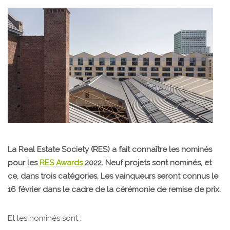
La Real Estate Society (RES) a fait connaître les nominés
pour les
RES Awards
2022. Neuf projets sont nominés, et
ce, dans trois catégories. Les vainqueurs seront connus le
16 février dans le cadre de la cérémonie de remise de prix.
Et les nominés sont :