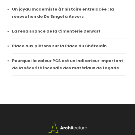
Un joyau moderniste à l’histoire entrelacée : la
rénovation de De Singel à Anvers
La renaissance de la Cimenterie Delwart
Place aux piétons sur la Place du Châtelain
Pourquoi la valeur PCS est un indicateur important
de la sécurité incendie des matériaux de façade