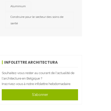
Aluminium
Construire pour le secteur des soins de
santé
INFOLETTRE ARCHITECTURA
Souhaitez-vous rester au courant de l'actualité de
l'architecture en Belgique ?
Inscrivez-vous à notre infolettre hebdomadaire.
S'abonner