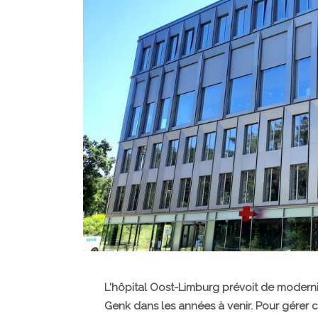
L'hôpital Oost-Limburg prévoit de modern
Genk dans les années à venir. Pour gérer c