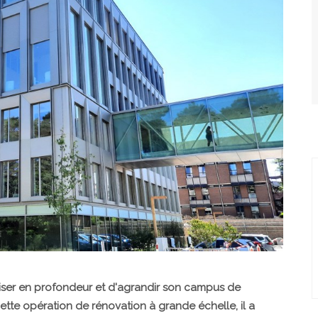
iser en profondeur et d'agrandir son campus de
ette opération de rénovation à grande échelle, il a