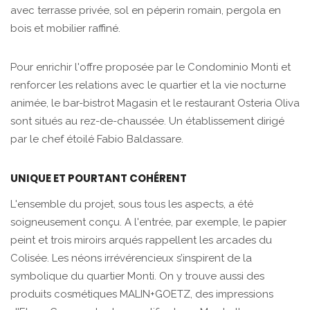
avec terrasse privée, sol en péperin romain, pergola en
bois et mobilier raffiné.
Pour enrichir l'offre proposée par le Condominio Monti et
renforcer les relations avec le quartier et la vie nocturne
animée, le bar-bistrot Magasin et le restaurant Osteria Oliva
sont situés au rez-de-chaussée. Un établissement dirigé
par le chef étoilé Fabio Baldassare.
UNIQUE ET POURTANT COHÉRENT
L'ensemble du projet, sous tous les aspects, a été
soigneusement conçu. A l'entrée, par exemple, le papier
peint et trois miroirs arqués rappellent les arcades du
Colisée. Les néons irrévérencieux s’inspirent de la
symbolique du quartier Monti. On y trouve aussi des
produits cosmétiques MALIN+GOETZ, des impressions