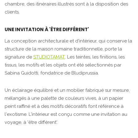
chambre, des itinéraires illustrés sont à la disposition des
clients.
UNE INVITATION À 'ÊTRE DIFFÉRENT'
La conception architecturale et d'intérieur, qui conserve la
structure de la maison romaine traditionnelle, porte la
signature de
STUDIOTAMAT
. Les teintes, les finitions, les
tissus, les motifs et les objets ont été sélectionnés par
Sabina Guidotti, fondatrice de Bludiprussia.
Un éclairage équilibré et un mobilier fabriqué sur mesure,
mélangés à une palette de couleurs vives, à un papier
peint raffiné et à des motifs décoratifs font référence à
l'exotisme. L'intérieur est conçu comme une invitation au
voyage, à 'être différent'.