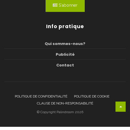
S'abonner
Info pratique
Qui sommes-nous?
Publicité
Contact
POLITIQUE DE CONFIDENTIALITÉ
POLITIQUE DE COOKIE
CLAUSE DE NON-RESPONSABILITÉ
© Copyright Palindroom 2026