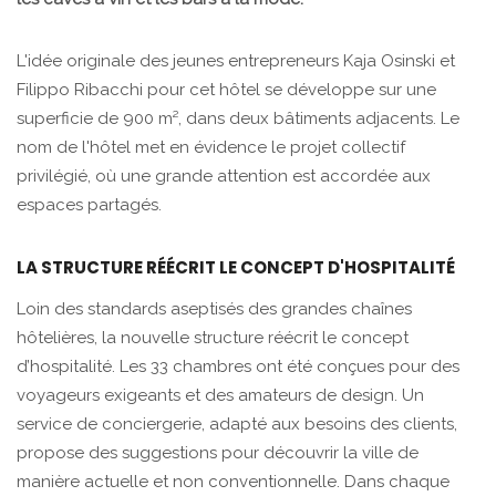
L'idée originale des jeunes entrepreneurs Kaja Osinski et
Filippo Ribacchi pour cet hôtel se développe sur une
superficie de 900 m², dans deux bâtiments adjacents. Le
nom de l'hôtel met en évidence le projet collectif
privilégié, où une grande attention est accordée aux
espaces partagés.
LA STRUCTURE RÉÉCRIT LE CONCEPT D'HOSPITALITÉ
Loin des standards aseptisés des grandes chaînes
hôtelières, la nouvelle structure réécrit le concept
d’hospitalité. Les 33 chambres ont été conçues pour des
voyageurs exigeants et des amateurs de design. Un
service de conciergerie, adapté aux besoins des clients,
propose des suggestions pour découvrir la ville de
manière actuelle et non conventionnelle. Dans chaque