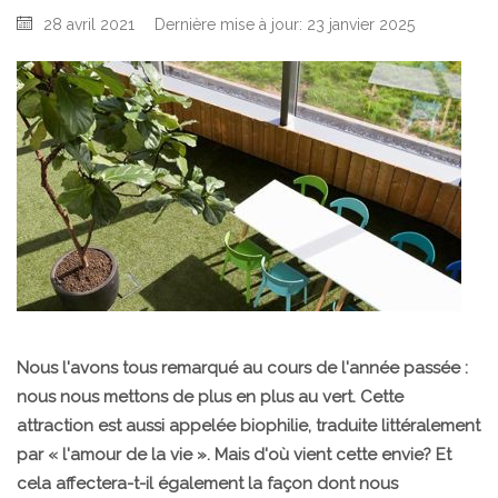
28 avril 2021
Dernière mise à jour: 23 janvier 2025
Nous l'avons tous remarqué au cours de l'année passée :
nous nous mettons de plus en plus au vert. Cette
attraction est aussi appelée biophilie, traduite littéralement
par « l'amour de la vie ». Mais d'où vient cette envie? Et
cela affectera-t-il également la façon dont nous