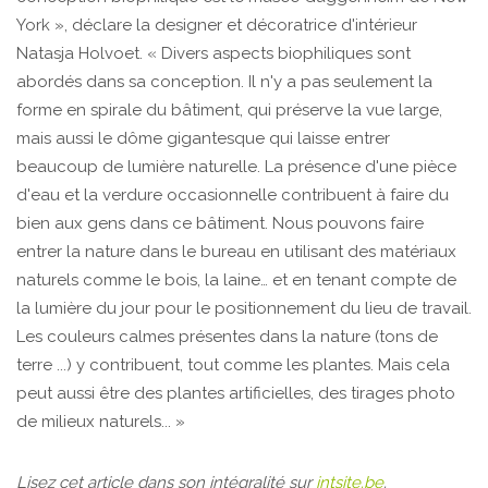
York », déclare la designer et décoratrice d'intérieur
Natasja Holvoet. « Divers aspects biophiliques sont
abordés dans sa conception. Il n'y a pas seulement la
forme en spirale du bâtiment, qui préserve la vue large,
mais aussi le dôme gigantesque qui laisse entrer
beaucoup de lumière naturelle. La présence d'une pièce
d'eau et la verdure occasionnelle contribuent à faire du
bien aux gens dans ce bâtiment. Nous pouvons faire
entrer la nature dans le bureau en utilisant des matériaux
naturels comme le bois, la laine… et en tenant compte de
la lumière du jour pour le positionnement du lieu de travail.
Les couleurs calmes présentes dans la nature (tons de
terre ...) y contribuent, tout comme les plantes. Mais cela
peut aussi être des plantes artificielles, des tirages photo
de milieux naturels... »
Lisez cet article dans son intégralité sur
intsite.be
.