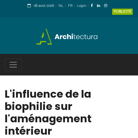
08 août 2026
NL
FR
Login
PUBLICITÉ
L'influence de la
biophilie sur
l'aménagement
intérieur