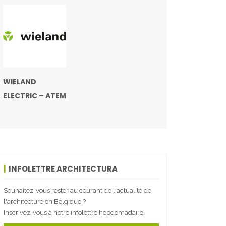
WIELAND
ELECTRIC – ATEM
INFOLETTRE ARCHITECTURA
Souhaitez-vous rester au courant de l'actualité de
l'architecture en Belgique ?
Inscrivez-vous à notre infolettre hebdomadaire.