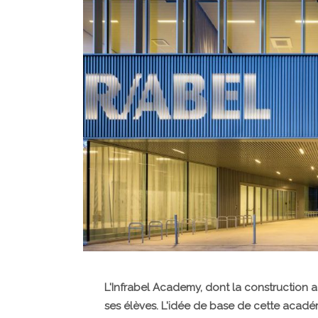
L'Infrabel Academy, dont la construction a
ses élèves. L'idée de base de cette acadé