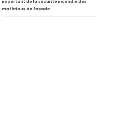
important de la sécurité incendie des
matériaux de façade