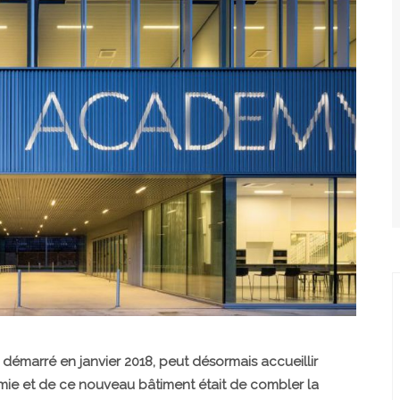
 démarré en janvier 2018, peut désormais accueillir
mie et de ce nouveau bâtiment était de combler la