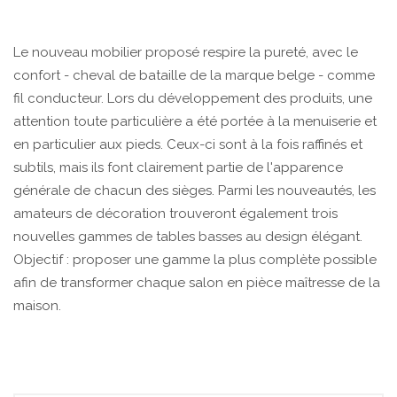
Le nouveau mobilier proposé respire la pureté, avec le
confort - cheval de bataille de la marque belge - comme
fil conducteur. Lors du développement des produits, une
attention toute particulière a été portée à la menuiserie et
en particulier aux pieds. Ceux-ci sont à la fois raffinés et
subtils, mais ils font clairement partie de l'apparence
générale de chacun des sièges. Parmi les nouveautés, les
amateurs de décoration trouveront également trois
nouvelles gammes de tables basses au design élégant.
Objectif : proposer une gamme la plus complète possible
afin de transformer chaque salon en pièce maîtresse de la
maison.