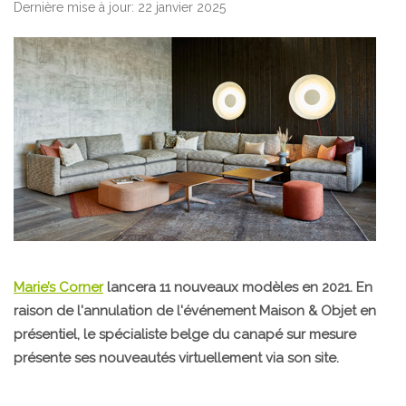
Dernière mise à jour: 22 janvier 2025
Marie’s Corner
lancera 11 nouveaux modèles en 2021. En
raison de l'annulation de l'événement Maison & Objet en
présentiel, le spécialiste belge du canapé sur mesure
présente ses nouveautés virtuellement via son site.