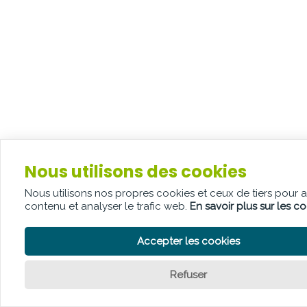
Nous utilisons des cookies
Nous utilisons nos propres cookies et ceux de tiers pour 
contenu et analyser le trafic web.
En savoir plus sur les c
Accepter les cookies
Refuser