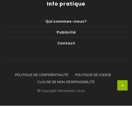
Info pratique
Qui sommes-nous?
Publicité
Contact
POLITIQUE DE CONFIDENTIALITÉ
POLITIQUE DE COOKIE
CLAUSE DE NON-RESPONSABILITÉ
© Copyright Palindroom 2026