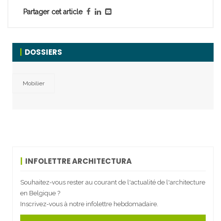
Partager cet article
DOSSIERS
Mobilier
INFOLETTRE ARCHITECTURA
Souhaitez-vous rester au courant de l'actualité de l'architecture
en Belgique ?
Inscrivez-vous à notre infolettre hebdomadaire.