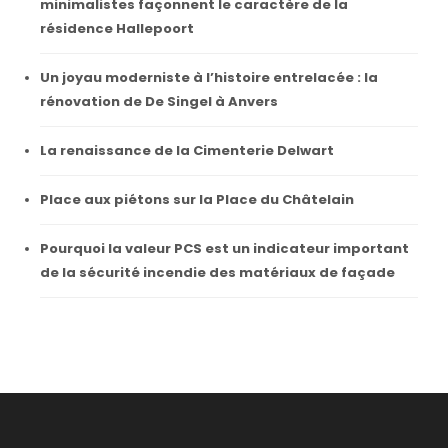
minimalistes façonnent le caractère de la
résidence Hallepoort
Un joyau moderniste à l’histoire entrelacée : la
rénovation de De Singel à Anvers
La renaissance de la Cimenterie Delwart
Place aux piétons sur la Place du Châtelain
Pourquoi la valeur PCS est un indicateur important
de la sécurité incendie des matériaux de façade