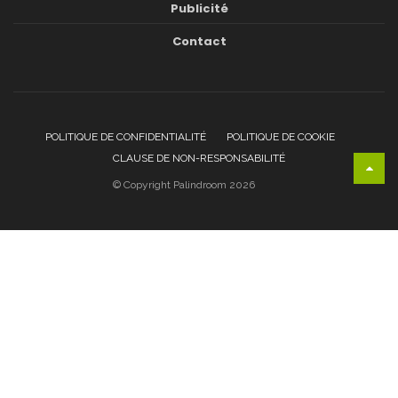
Publicité
Contact
POLITIQUE DE CONFIDENTIALITÉ
POLITIQUE DE COOKIE
CLAUSE DE NON-RESPONSABILITÉ
© Copyright Palindroom 2026