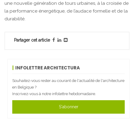
une nouvelle génération de tours urbaines, à la croisée de
la performance énergétique, de l’audace formelle et de la
durabilité.
Partager cet article
INFOLETTRE ARCHITECTURA
Souhaitez-vous rester au courant de l'actualité de l'architecture
en Belgique ?
Inscrivez-vous à notre infolettre hebdomadaire.
S'abonner