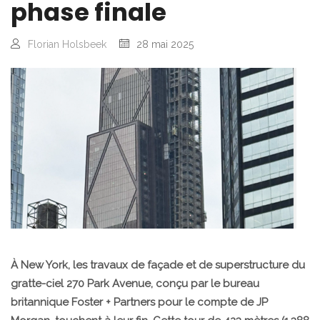
phase finale
Florian Holsbeek
28 mai 2025
À New York, les travaux de façade et de superstructure du
gratte-ciel 270 Park Avenue, conçu par le bureau
britannique Foster + Partners pour le compte de JP