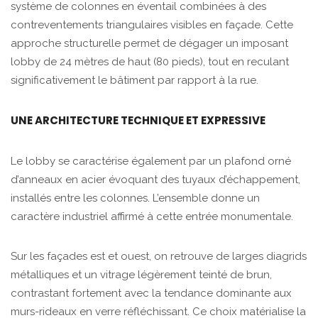
système de colonnes en éventail combinées à des
contreventements triangulaires visibles en façade. Cette
approche structurelle permet de dégager un imposant
lobby de 24 mètres de haut (80 pieds), tout en reculant
significativement le bâtiment par rapport à la rue.
UNE ARCHITECTURE TECHNIQUE ET EXPRESSIVE
Le lobby se caractérise également par un plafond orné
d’anneaux en acier évoquant des tuyaux d’échappement,
installés entre les colonnes. L’ensemble donne un
caractère industriel affirmé à cette entrée monumentale.
Sur les façades est et ouest, on retrouve de larges diagrids
métalliques et un vitrage légèrement teinté de brun,
contrastant fortement avec la tendance dominante aux
murs-rideaux en verre réfléchissant. Ce choix matérialise la