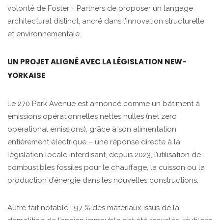
volonté de Foster + Partners de proposer un langage
architectural distinct, ancré dans l’innovation structurelle
et environnementale.
UN PROJET ALIGNÉ AVEC LA LÉGISLATION NEW-
YORKAISE
Le 270 Park Avenue est annoncé comme un bâtiment à
émissions opérationnelles nettes nulles (net zero
operational emissions), grâce à son alimentation
entièrement électrique – une réponse directe à la
législation locale interdisant, depuis 2023, l’utilisation de
combustibles fossiles pour le chauffage, la cuisson ou la
production d’énergie dans les nouvelles constructions.
Autre fait notable : 97 % des matériaux issus de la