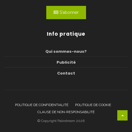
S'abonner
Info pratique
Qui sommes-nous?
Publicité
Contact
POLITIQUE DE CONFIDENTIALITÉ
POLITIQUE DE COOKIE
CLAUSE DE NON-RESPONSABILITÉ
© Copyright Palindroom 2026