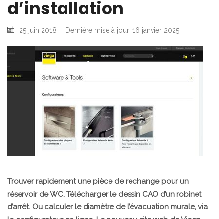
d’installation
25 juin 2018
Dernière mise à jour: 16 janvier 2025
Trouver rapidement une pièce de rechange pour un
réservoir de WC. Télécharger le dessin CAO d’un robinet
d’arrêt. Ou calculer le diamètre de l’évacuation murale, via