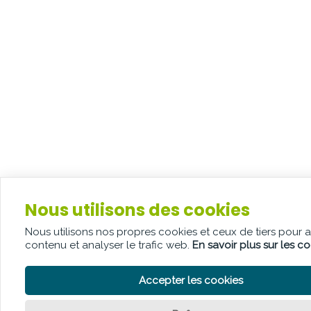
Nous utilisons des cookies
Nous utilisons nos propres cookies et ceux de tiers pour 
contenu et analyser le trafic web.
En savoir plus sur les c
Accepter les cookies