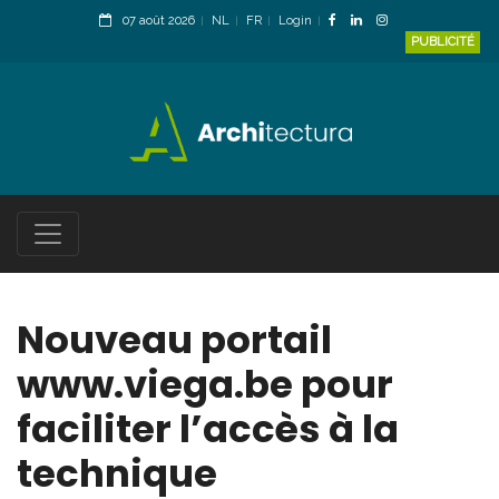
07 août 2026
NL
FR
Login
PUBLICITÉ
Nouveau portail
www.viega.be pour
faciliter l’accès à la
technique