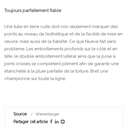
Toujours parfaitement fiable
Une tuile en terre cuite doit non seulement marquer des
points au niveau de l’esthétique et de la facilité de mise en
œuvre, mais aussi de la fiabilité. Ce que Nueva fait sans
problème. Les emboîtements profonds sur le côté et en
tête, le double emboîtement latéral ainsi que la pose à
joints croisés se complètent joliment afin de garantir une
étanchéité à la pluie parfaite de la toiture. Bref, une
championne sur toute la ligne…
Source
Wienerberger
Partager cet article