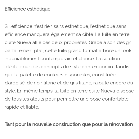
Efficience esthétique
Si l’efficience n’est rien sans esthétique, l’esthétique sans
efficience manquera également sa cible. La tuile en terre
cuite Nueva allie ces deux propriétés. Grâce à son design
parfaitement plat, cette tuile grand format arbore un look
indéniablement contemporain et élancé. La solution
idéale pour des concepts de style contemporain. Tandis
que la palette de couleurs disponibles, constituée
d’ardoisé, de noir titane et de gris titane, rajoute encore du
style. En même temps, la tuile en terre cuite Nueva dispose
de tous les atouts pour permettre une pose confortable,
rapide et fiable.
Tant pour la nouvelle construction que pour la rénovation