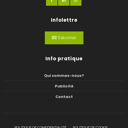
Infolettre
S'abonner
Info pratique
Qui sommes-nous?
Publicité
Contact
POLITIQUE DE CONFIDENTIALITÉ
POLITIQUE DE COOKIE