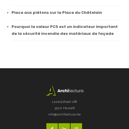
Place aux piétons sur la Place du Châtelain
Pourquoi la valeur PCS est un indicateur important
de la sécurité incendie des matériaux de façade
Lazarijstraat 168
3500 Hasselt
info@architectura.be