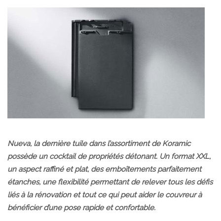
Nueva, la dernière tuile dans l’assortiment de Koramic
possède un cocktail de propriétés détonant. Un format XXL,
un aspect raffiné et plat, des emboîtements parfaitement
étanches, une flexibilité permettant de relever tous les défis
liés à la rénovation et tout ce qui peut aider le couvreur à
bénéficier d’une pose rapide et confortable.