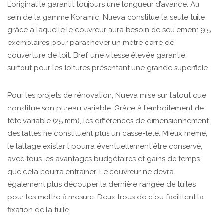
L’originalité garantit toujours une longueur d’avance. Au
sein de la gamme Koramic, Nueva constitue la seule tuile
grâce à laquelle le couvreur aura besoin de seulement 9,5
exemplaires pour parachever un mètre carré de
couverture de toit. Bref, une vitesse élevée garantie,
surtout pour les toitures présentant une grande superficie.
Pour les projets de rénovation, Nueva mise sur l’atout que
constitue son pureau variable. Grâce à l’emboîtement de
tête variable (25 mm), les différences de dimensionnement
des lattes ne constituent plus un casse-tête. Mieux même,
le lattage existant pourra éventuellement être conservé,
avec tous les avantages budgétaires et gains de temps
que cela pourra entraîner. Le couvreur ne devra
également plus découper la dernière rangée de tuiles
pour les mettre à mesure. Deux trous de clou facilitent la
fixation de la tuile.