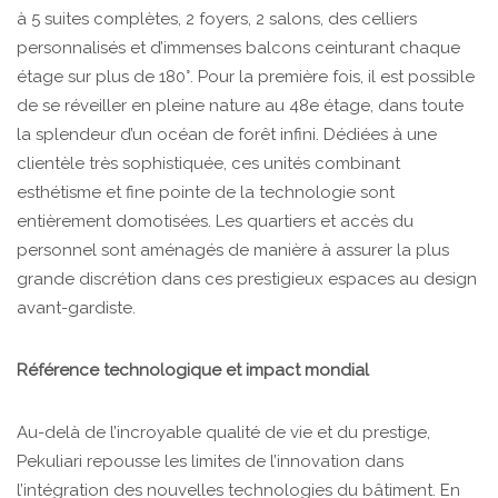
à 5 suites complètes, 2 foyers, 2 salons, des celliers
personnalisés et d’immenses balcons ceinturant chaque
étage sur plus de 180°. Pour la première fois, il est possible
de se réveiller en pleine nature au 48e étage, dans toute
la splendeur d’un océan de forêt infini. Dédiées à une
clientèle très sophistiquée, ces unités combinant
esthétisme et fine pointe de la technologie sont
entièrement domotisées. Les quartiers et accès du
personnel sont aménagés de manière à assurer la plus
grande discrétion dans ces prestigieux espaces au design
avant-gardiste.
Référence technologique et impact mondial
Au-delà de l’incroyable qualité de vie et du prestige,
Pekuliari repousse les limites de l’innovation dans
l’intégration des nouvelles technologies du bâtiment. En