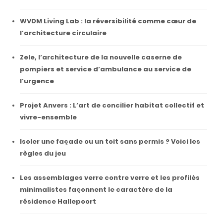
WVDM Living Lab : la réversibilité comme cœur de
l’architecture circulaire
Zele, l’architecture de la nouvelle caserne de
pompiers et service d’ambulance au service de
l’urgence
Projet Anvers : L’art de concilier habitat collectif et
vivre-ensemble
Isoler une façade ou un toit sans permis ? Voici les
règles du jeu
Les assemblages verre contre verre et les profilés
minimalistes façonnent le caractère de la
résidence Hallepoort