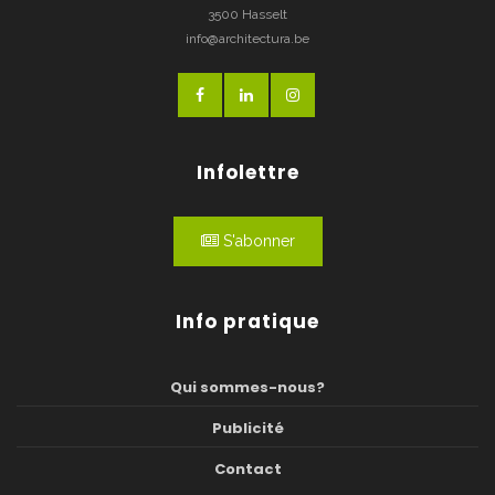
3500 Hasselt
info@architectura.be
Infolettre
S'abonner
Info pratique
Qui sommes-nous?
Publicité
Contact