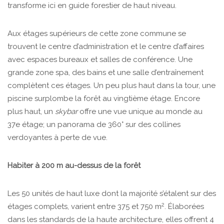
transforme ici en guide forestier de haut niveau.
Aux étages supérieurs de cette zone commune se
trouvent le centre d’administration et le centre d’affaires
avec espaces bureaux et salles de conférence. Une
grande zone spa, des bains et une salle d’entraînement
complètent ces étages. Un peu plus haut dans la tour, une
piscine surplombe la forêt au vingtième étage. Encore
plus haut, un
skybar
offre une vue unique au monde au
37e étage; un panorama de 360° sur des collines
verdoyantes à perte de vue.
Habiter à 200 m au-dessus de la forêt
Les 50 unités de haut luxe dont la majorité s’étalent sur des
2
étages complets, varient entre 375 et 750 m
. Élaborées
dans les standards de la haute architecture, elles offrent 4