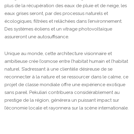
plus de la récupération des eaux de pluie et de neige, les
eaux grises seront, par des processus naturels et
écologiques, filtrées et relâchées dans l’environnement.
Des systèmes éoliens et un vitrage photovoltaïque
assureront une autosuffisance.
Unique au monde, cette architecture visionnaire et
ambitieuse crée l’osmose entre l’habitat humain et l’habitat
naturel. S’adressant à une clientèle désireuse de se
reconnecter à la nature et se ressourcer dans le calme, ce
projet de classe mondiale offre une expérience exotique
sans pareil. Pekuliari contribuera considérablement au
prestige de la région, générera un puissant impact sur
l’économie locale et rayonnera sur la scène internationale.