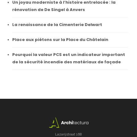
Un joyau moderniste à l’histoire entrelacée : la
rénovation de De Singel à Anvers
La renaissance de la Cimenterie Delwart
Place aux piétons sur la Place du Châtelain
Pourquoi la valeur PCS est un indicateur important
de la sécurité incendie des matériaux de façade
Lazarijstraat 168