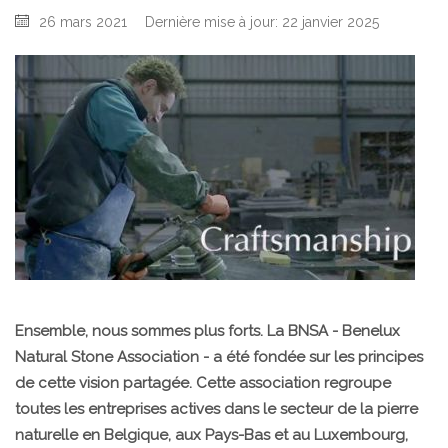
26 mars 2021
Dernière mise à jour: 22 janvier 2025
Ensemble, nous sommes plus forts. La BNSA - Benelux
Natural Stone Association - a été fondée sur les principes
de cette vision partagée. Cette association regroupe
toutes les entreprises actives dans le secteur de la pierre
naturelle en Belgique, aux Pays-Bas et au Luxembourg,