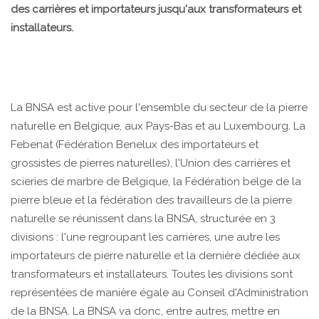
des carrières et importateurs jusqu'aux transformateurs et
installateurs.
La BNSA est active pour l'ensemble du secteur de la pierre
naturelle en Belgique, aux Pays-Bas et au Luxembourg. La
Febenat (Fédération Benelux des importateurs et
grossistes de pierres naturelles), l'Union des carrières et
scieries de marbre de Belgique, la Fédération belge de la
pierre bleue et la fédération des travailleurs de la pierre
naturelle se réunissent dans la BNSA, structurée en 3
divisions : l'une regroupant les carrières, une autre les
importateurs de pierre naturelle et la dernière dédiée aux
transformateurs et installateurs. Toutes les divisions sont
représentées de manière égale au Conseil d'Administration
de la BNSA. La BNSA va donc, entre autres, mettre en