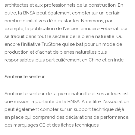
architectes et aux professionnels de la construction. En
outre, la BNSA peut également compter sur un certain
nombre d'initiatives déjà existantes. Nommons, par
exemple, la publication de l'ancien annuaire Febenat, qui
se traduit dans tout le secteur de la pierre naturelle. Ou
encore l'initiative TruStone qui se bat pour un mode de
production et d'achat de pierres naturelles plus
responsables, plus particulièrement en Chine et en Inde.
Soutenir le secteur
Soutenir le secteur de la pierre naturelle et ses acteurs est
une mission importante de la BNSA. A ce titre, l'association
peut également compter sur un support technique déjà
en place qui comprend des déclarations de performance,
des marquages CE et des fiches techniques.