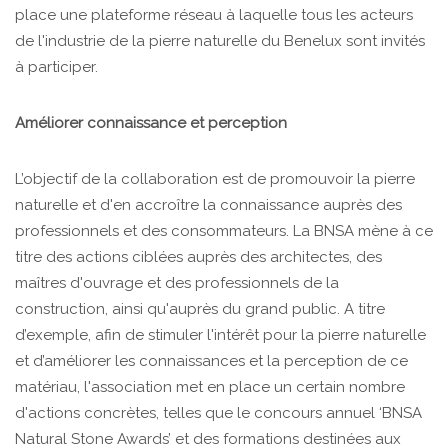
place une plateforme réseau à laquelle tous les acteurs
de l'industrie de la pierre naturelle du Benelux sont invités
à participer.
Améliorer connaissance et perception
L’objectif de la collaboration est de promouvoir la pierre
naturelle et d'en accroître la connaissance auprès des
professionnels et des consommateurs. La BNSA mène à ce
titre des actions ciblées auprès des architectes, des
maîtres d'ouvrage et des professionnels de la
construction, ainsi qu'auprès du grand public. A titre
d’exemple, afin de stimuler l'intérêt pour la pierre naturelle
et d’améliorer les connaissances et la perception de ce
matériau, l'association met en place un certain nombre
d'actions concrètes, telles que le concours annuel ‘BNSA
Natural Stone Awards’ et des formations destinées aux