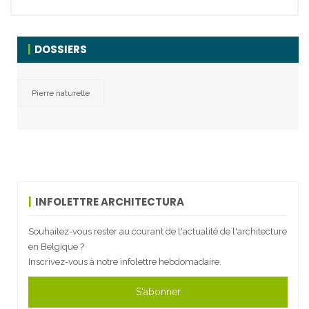
DOSSIERS
Pierre naturelle
INFOLETTRE ARCHITECTURA
Souhaitez-vous rester au courant de l'actualité de l'architecture
en Belgique ?
Inscrivez-vous à notre infolettre hebdomadaire.
S'abonner