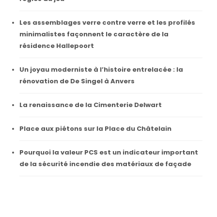
Les assemblages verre contre verre et les profilés
minimalistes façonnent le caractère de la
résidence Hallepoort
Un joyau moderniste à l’histoire entrelacée : la
rénovation de De Singel à Anvers
La renaissance de la Cimenterie Delwart
Place aux piétons sur la Place du Châtelain
Pourquoi la valeur PCS est un indicateur important
de la sécurité incendie des matériaux de façade