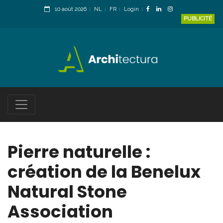
10 août 2026
NL
FR
Login
PUBLICITÉ
Pierre naturelle :
création de la Benelux
Natural Stone
Association