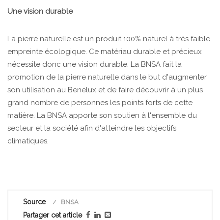
Une vision durable
La pierre naturelle est un produit 100% naturel à très faible
empreinte écologique. Ce matériau durable et précieux
nécessite donc une vision durable. La BNSA fait la
promotion de la pierre naturelle dans le but d'augmenter
son utilisation au Benelux et de faire découvrir à un plus
grand nombre de personnes les points forts de cette
matière. La BNSA apporte son soutien à l'ensemble du
secteur et la société afin d'atteindre les objectifs
climatiques.
Source
BNSA
Partager cet article