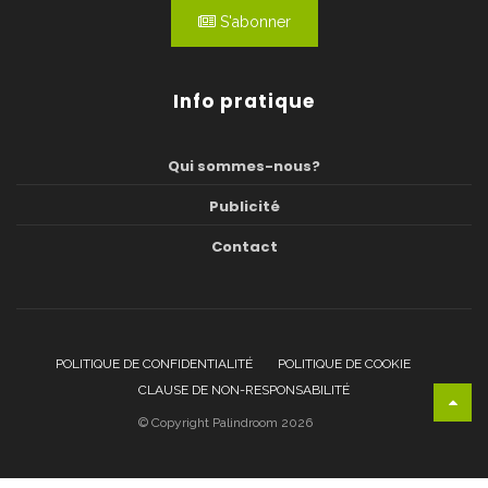
S'abonner
Info pratique
Qui sommes-nous?
Publicité
Contact
POLITIQUE DE CONFIDENTIALITÉ
POLITIQUE DE COOKIE
CLAUSE DE NON-RESPONSABILITÉ
© Copyright Palindroom 2026