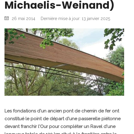
Michaelis-Weinand)
26 mai 2014
Dernière mise à jour: 13 janvier 2025
Les fondations d'un ancien pont de chemin de fer ont
constitué le point de départ d'une passerelle piétonne
devant franchir l'Our pour compléter un Ravel d'une