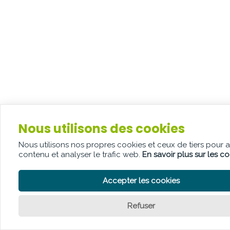
Nous utilisons des cookies
Nous utilisons nos propres cookies et ceux de tiers pour 
contenu et analyser le trafic web.
En savoir plus sur les c
Accepter les cookies
Refuser