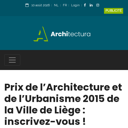
10 août 2026
NL
FR
Login
PUBLICITÉ
Prix de l’Architecture et
de l’Urbanisme 2015 de
la Ville de Liège :
inscrivez-vous !