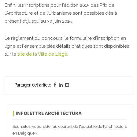
Enfin, les inscriptions pour l’édition 2015 des Prix de
l’Architecture et de l’Urbanisme sont possibles dès à
présent et jusqu'au 30 juin 2015.
Le règlement du concours, le formulaire d'inscription en
ligne et l'ensemble des détails pratiques sont disponibles
sur le
site de la Ville de Liège
.
Partager cet article
INFOLETTRE ARCHITECTURA
Souhaitez-vous rester au courant de l'actualité de l'architecture
en Belgique ?