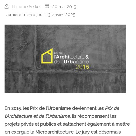
Philippe Selke
20 mai 2015
Dernière mise à jour: 13 janvier 2025
En 2015, les Prix de l’Urbanisme deviennent les
Prix de
l’Architecture et de l’Urbanisme
. Ils récompensent les
projets privés et publics et s’attachent également à mettre
en exergue la Microarchitecture. Le jury est désormais