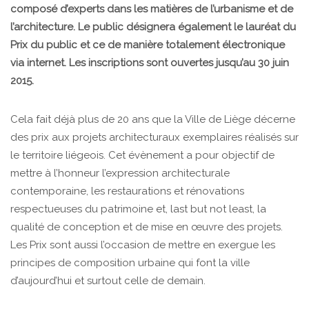
composé d’experts dans les matières de l’urbanisme et de
l’architecture. Le public désignera également le lauréat du
Prix du public et ce de manière totalement électronique
via internet. Les inscriptions sont ouvertes jusqu’au 30 juin
2015.
Cela fait déjà plus de 20 ans que la Ville de Liège décerne
des prix aux projets architecturaux exemplaires réalisés sur
le territoire liégeois. Cet évènement a pour objectif de
mettre à l’honneur l’expression architecturale
contemporaine, les restaurations et rénovations
respectueuses du patrimoine et, last but not least, la
qualité de conception et de mise en œuvre des projets.
Les Prix sont aussi l’occasion de mettre en exergue les
principes de composition urbaine qui font la ville
d’aujourd’hui et surtout celle de demain.