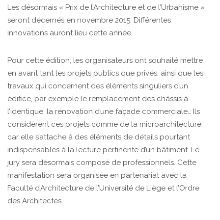
Les désormais « Prix de l’Architecture et de l’Urbanisme »
seront décernés en novembre 2015. Différentes
innovations auront lieu cette année.
Pour cette édition, les organisateurs ont souhaité mettre
en avant tant les projets publics que privés, ainsi que les
travaux qui concernent des éléments singuliers d’un
édifice, par exemple le remplacement des châssis à
l’identique, la rénovation d’une façade commerciale… Ils
considèrent ces projets comme de la microarchitecture,
car elle s’attache à des éléments de détails pourtant
indispensables à la lecture pertinente d’un bâtiment. Le
jury sera désormais composé de professionnels. Cette
manifestation sera organisée en partenariat avec la
Faculté d’Architecture de l’Université de Liège et l’Ordre
des Architectes.