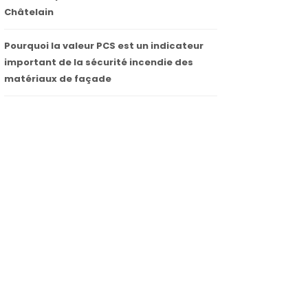
Châtelain
Pourquoi la valeur PCS est un indicateur
important de la sécurité incendie des
matériaux de façade