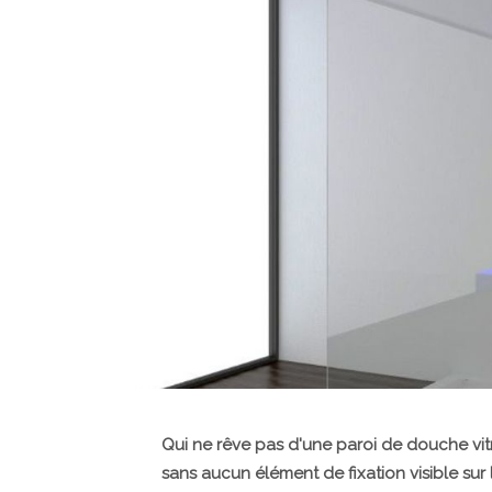
Qui ne rêve pas d'une paroi de douche vi
sans aucun élément de fixation visible sur l