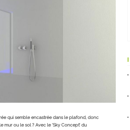
trée qui semble encastrée dans le plafond, donc
e mur ou le sol ? Avec le ‘
Sky Concept’
du