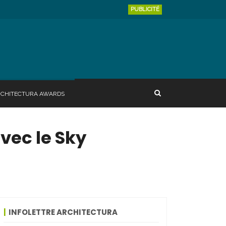
PUBLICITÉ
RCHITECTURA AWARDS
avec le Sky
INFOLETTRE ARCHITECTURA