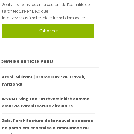
Souhaitez-vous rester au courant de l'actualité de
l'architecture en Belgique ?
Inscrivez-vous à notre infolettre hebdomadaire.
S'abonner
DERNIER ARTICLE PARU
Archi-Militant | Drame OXY : au travail,
l’Arizona!
WVDM Living Lab : la réversibilité comme
cœur de l’architecture circulaire
Zele, l’architecture de la nouvelle caserne
de pompiers et service d’ambulance au