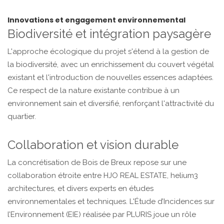
Innovations et engagement environnemental
Biodiversité et intégration paysagère
L'approche écologique du projet s'étend à la gestion de
la biodiversité, avec un enrichissement du couvert végétal
existant et l'introduction de nouvelles essences adaptées.
Ce respect de la nature existante contribue à un
environnement sain et diversifié, renforçant l'attractivité du
quartier.
Collaboration et vision durable
La concrétisation de Bois de Breux repose sur une
collaboration étroite entre HJO REAL ESTATE, helium3
architectures, et divers experts en études
environnementales et techniques. L'Étude d’Incidences sur
l’Environnement (EIE) réalisée par PLURIS joue un rôle