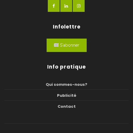
Infolettre
S'abonner
Info pratique
Qui sommes-nous?
Publicité
Contact