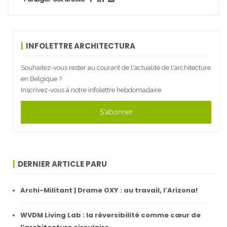
INFOLETTRE ARCHITECTURA
Souhaitez-vous rester au courant de l'actualité de l'architecture
en Belgique ?
Inscrivez-vous à notre infolettre hebdomadaire.
S'abonner
DERNIER ARTICLE PARU
Archi-Militant | Drame OXY : au travail, l’Arizona!
WVDM Living Lab : la réversibilité comme cœur de