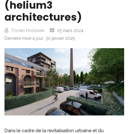
(helium3
architectures)
Florian Holsbeek
25 mars 2024
Dernière mise à jour: 30 janvier 2025
Dans le cadre de la revitalisation urbaine et du