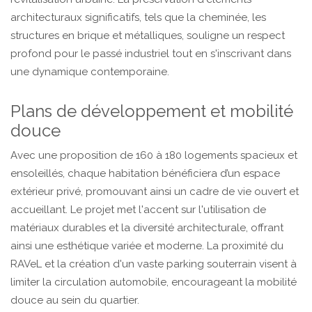
architecturaux significatifs, tels que la cheminée, les
structures en brique et métalliques, souligne un respect
profond pour le passé industriel tout en s'inscrivant dans
une dynamique contemporaine.
Plans de développement et mobilité
douce
Avec une proposition de 160 à 180 logements spacieux et
ensoleillés, chaque habitation bénéficiera d’un espace
extérieur privé, promouvant ainsi un cadre de vie ouvert et
accueillant. Le projet met l'accent sur l'utilisation de
matériaux durables et la diversité architecturale, offrant
ainsi une esthétique variée et moderne. La proximité du
RAVeL et la création d'un vaste parking souterrain visent à
limiter la circulation automobile, encourageant la mobilité
douce au sein du quartier.