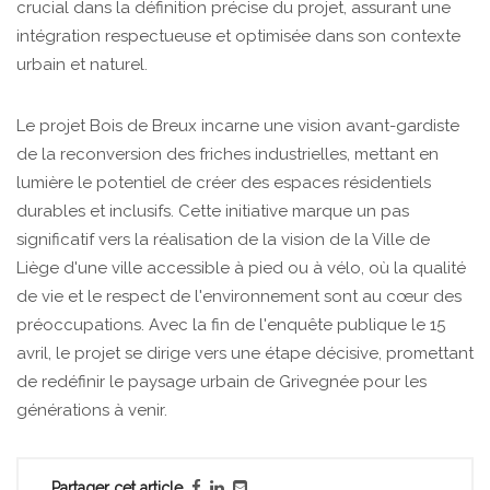
crucial dans la définition précise du projet, assurant une
intégration respectueuse et optimisée dans son contexte
urbain et naturel.
Le projet Bois de Breux incarne une vision avant-gardiste
de la reconversion des friches industrielles, mettant en
lumière le potentiel de créer des espaces résidentiels
durables et inclusifs. Cette initiative marque un pas
significatif vers la réalisation de la vision de la Ville de
Liège d'une ville accessible à pied ou à vélo, où la qualité
de vie et le respect de l'environnement sont au cœur des
préoccupations. Avec la fin de l'enquête publique le 15
avril, le projet se dirige vers une étape décisive, promettant
de redéfinir le paysage urbain de Grivegnée pour les
générations à venir.
Partager cet article