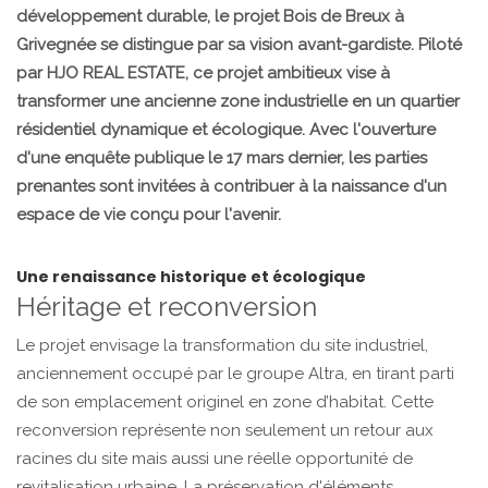
développement durable, le projet Bois de Breux à
Grivegnée se distingue par sa vision avant-gardiste. Piloté
par HJO REAL ESTATE, ce projet ambitieux vise à
transformer une ancienne zone industrielle en un quartier
résidentiel dynamique et écologique. Avec l'ouverture
d'une enquête publique le 17 mars dernier, les parties
prenantes sont invitées à contribuer à la naissance d'un
espace de vie conçu pour l'avenir.
Une renaissance historique et écologique
Héritage et reconversion
Le projet envisage la transformation du site industriel,
anciennement occupé par le groupe Altra, en tirant parti
de son emplacement originel en zone d’habitat. Cette
reconversion représente non seulement un retour aux
racines du site mais aussi une réelle opportunité de
revitalisation urbaine. La préservation d'éléments