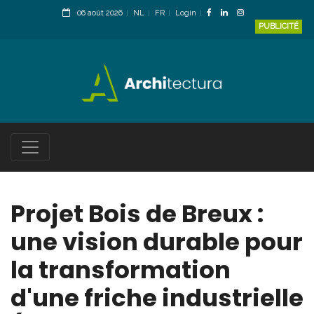
06 août 2026
NL
FR
Login
PUBLICITÉ
Projet Bois de Breux :
une vision durable pour
la transformation
d'une friche industrielle