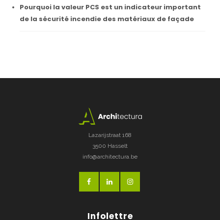
Pourquoi la valeur PCS est un indicateur important
de la sécurité incendie des matériaux de façade
Lazarijstraat 168
3500 Hasselt
info@architectura.be
Infolettre