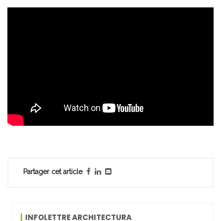
Partager cet article
INFOLETTRE ARCHITECTURA