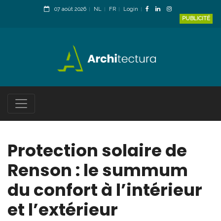
07 août 2026
NL
FR
Login
PUBLICITÉ
Protection solaire de
Renson : le summum
du confort à l’intérieur
et l’extérieur