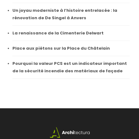
Un joyau moderniste à l’histoire entrelacée : la
rénovation de De Singel à Anvers
La renaissance de la Cimenterie Delwart
Place aux piétons sur la Place du Châtelain
Pourquoi la valeur PCS est un indicateur important
de la sécurité incendie des matériaux de façade