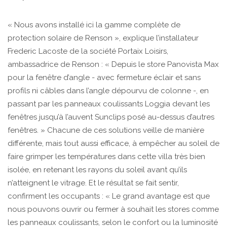
« Nous avons installé ici la gamme complète de
protection solaire de Renson », explique l’installateur
Frederic Lacoste de la société Portaix Loisirs,
ambassadrice de Renson : « Depuis le store Panovista Max
pour la fenêtre d’angle - avec fermeture éclair et sans
profils ni câbles dans l’angle dépourvu de colonne -, en
passant par les panneaux coulissants Loggia devant les
fenêtres jusqu’à l’auvent Sunclips posé au-dessus d’autres
fenêtres. » Chacune de ces solutions veille de manière
différente, mais tout aussi efficace, à empêcher au soleil de
faire grimper les températures dans cette villa très bien
isolée, en retenant les rayons du soleil avant qu’ils
n’atteignent le vitrage. Et le résultat se fait sentir,
confirment les occupants : « Le grand avantage est que
nous pouvons ouvrir ou fermer à souhait les stores comme
les panneaux coulissants, selon le confort ou la luminosité