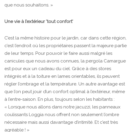
que nous souhaitons. »
Une vie à l’extérieur 'tout confort'
C’est la même histoire pour le jardin, car dans cette région,
c’est l’endroit où les propriétaires passent la majeure partie
de leur temps. Pour pouvoir le faire aussi malgré les
canicules que nous avons connues, la pergola Camargue
est pour eux un cadeau du ciel. Grâce à des stores
intégrés et à la toiture en lames orientables, ils peuvent
régler l’ombrage et la température. Un autre avantage est
que l’on peut jouir d’un confort optimal à l’extérieur, même
à l’entre-saison. En plus, toujours selon les habitants :
« Lorsque nous allons dans notre jacuzzi, les panneaux
coulissants Loggia nous offrent non seulement l’ombre
nécessaire mais aussi davantage d’intimité. Et c’est très
agréable ! »