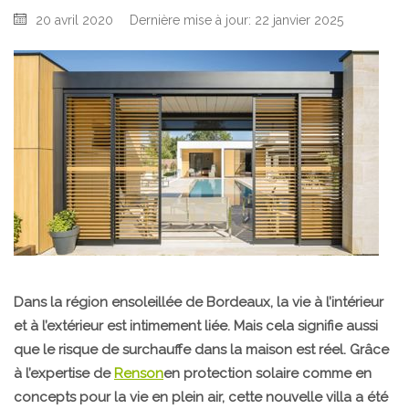
20 avril 2020
Dernière mise à jour: 22 janvier 2025
Dans la région ensoleillée de Bordeaux, la vie à l’intérieur
et à l’extérieur est intimement liée. Mais cela signifie aussi
que le risque de surchauffe dans la maison est réel. Grâce
à l’expertise de
Renson
en protection solaire comme en
concepts pour la vie en plein air, cette nouvelle villa a été