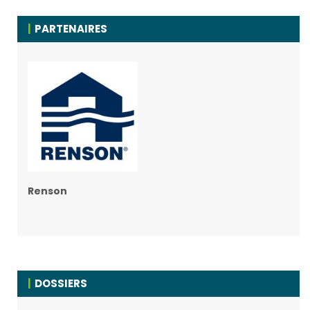
PARTENAIRES
Renson
DOSSIERS