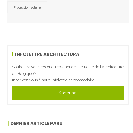
Protection solaire
INFOLETTRE ARCHITECTURA
Souhaitez-vous rester au courant de l'actualité de l'architecture
en Belgique ?
Inscrivez-vous à notre infolettre hebdomadaire.
S'abonner
DERNIER ARTICLE PARU