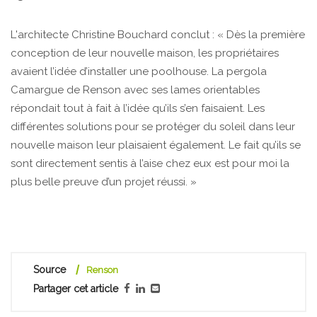
L'architecte Christine Bouchard conclut : « Dès la première
conception de leur nouvelle maison, les propriétaires
avaient l’idée d’installer une poolhouse. La pergola
Camargue de Renson avec ses lames orientables
répondait tout à fait à l’idée qu’ils s’en faisaient. Les
différentes solutions pour se protéger du soleil dans leur
nouvelle maison leur plaisaient également. Le fait qu’ils se
sont directement sentis à l’aise chez eux est pour moi la
plus belle preuve d’un projet réussi. »
Source
Renson
Partager cet article