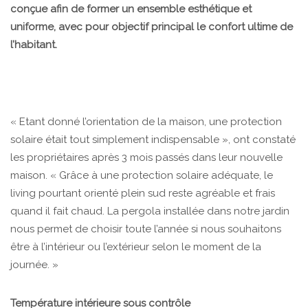
conçue afin de former un ensemble esthétique et
uniforme, avec pour objectif principal le confort ultime de
l’habitant.
« Etant donné l’orientation de la maison, une protection
solaire était tout simplement indispensable », ont constaté
les propriétaires après 3 mois passés dans leur nouvelle
maison. « Grâce à une protection solaire adéquate, le
living pourtant orienté plein sud reste agréable et frais
quand il fait chaud. La pergola installée dans notre jardin
nous permet de choisir toute l’année si nous souhaitons
être à l’intérieur ou l’extérieur selon le moment de la
journée. »
Température intérieure sous contrôle