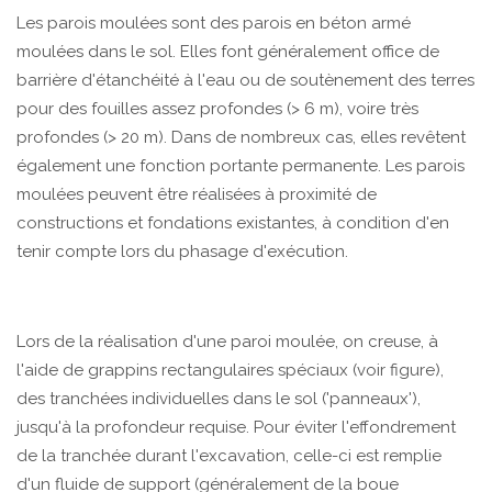
Les parois moulées sont des parois en béton armé
moulées dans le sol. Elles font généralement office de
barrière d'étanchéité à l'eau ou de soutènement des terres
pour des fouilles assez profondes (> 6 m), voire très
profondes (> 20 m). Dans de nombreux cas, elles revêtent
également une fonction portante permanente. Les parois
moulées peuvent être réalisées à proximité de
constructions et fondations existantes, à condition d'en
tenir compte lors du phasage d'exécution.
Lors de la réalisation d'une paroi moulée, on creuse, à
l'aide de grappins rectangulaires spéciaux (voir figure),
des tranchées individuelles dans le sol ('panneaux'),
jusqu'à la profondeur requise. Pour éviter l'effondrement
de la tranchée durant l'excavation, celle-ci est remplie
d'un fluide de support (généralement de la boue