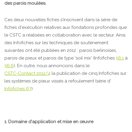
des parois moulées.
Ces deux nouvelles fiches s'inscrivent dans la série de
fiches d'exécution relatives aux fondations profondes que
le CSTC a réalisées en collaboration avec le secteur. Ainsi,
des Infofiches sur les techniques de soutènement
suivantes ont été publiées en 2012 : parois berlinoises,
parois de pieux et parois de type 'soil mix' (Infofiches
56.1
à
56.6
). En outre, nous annoncions dans le
CSTC-Contact 2012/4
la publication de cinq Infofiches sur
les systèmes de pieux vissés à refoulement (série d'
Infofiches 67
).
1. Domaine d'application et mise en œuvre