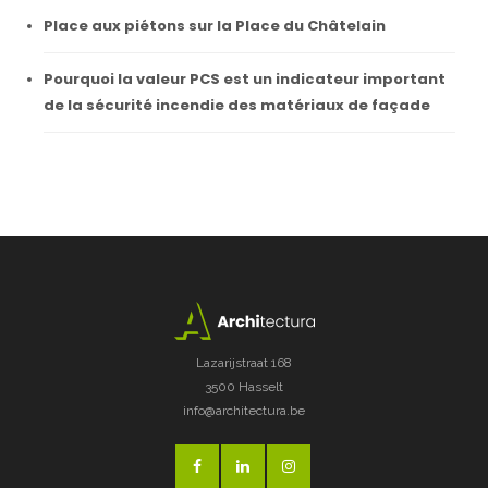
Place aux piétons sur la Place du Châtelain
Pourquoi la valeur PCS est un indicateur important
de la sécurité incendie des matériaux de façade
Lazarijstraat 168
3500 Hasselt
info@architectura.be