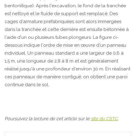
bentonitique). Après l'excavation, le fond de la tranchée
est nettoyé et le fluide de support est remplacé. Des
cages d'armature préfabriquées sont alors immergées
dans la tranchée et cette dernière est ensuite bétonnée à
l'aide d'un ou plusieurs tubes plongeurs. La figure ci-
dessous indique l'ordre de mise en œuvre d'un panneau
individuel. Un panneau standard a une largeur de 0,6 à
1,5 m, une longueur de 2,8 à 8 m et est généralement
réalisé jusqu'à une profondeur d'environ 30 m. En réalisant
ces panneaux de manière contiguë, on obtient une paroi
continue dans le sol.
Poursuivez la lecture de cet article sur le
site du CSTC
.