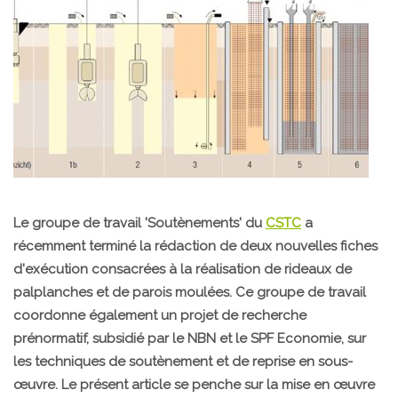
Le groupe de travail 'Soutènements' du
CSTC
a
récemment terminé la rédaction de deux nouvelles fiches
d'exécution consacrées à la réalisation de rideaux de
palplanches et de parois moulées. Ce groupe de travail
coordonne également un projet de recherche
prénormatif, subsidié par le NBN et le SPF Economie, sur
les techniques de soutènement et de reprise en sous-
œuvre. Le présent article se penche sur la mise en œuvre