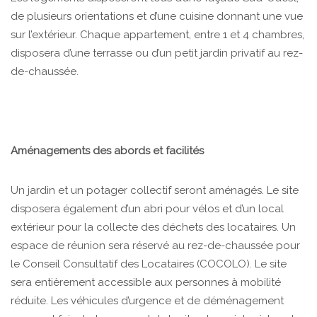
de plusieurs orientations et d’une cuisine donnant une vue
sur l’extérieur. Chaque appartement, entre 1 et 4 chambres,
disposera d’une terrasse ou d’un petit jardin privatif au rez-
de-chaussée.
Aménagements des abords et facilités
Un jardin et un potager collectif seront aménagés. Le site
disposera également d’un abri pour vélos et d’un local
extérieur pour la collecte des déchets des locataires. Un
espace de réunion sera réservé au rez-de-chaussée pour
le Conseil Consultatif des Locataires (COCOLO). Le site
sera entièrement accessible aux personnes à mobilité
réduite. Les véhicules d’urgence et de déménagement