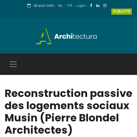
08 août 2026
NL
FR
Login
PUBLICITÉ
Reconstruction passive
des logements sociaux
Musin (Pierre Blondel
Architectes)