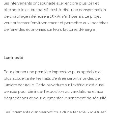
les intervenants ont souhaité aller encore plus loin et
atteindre le critère passif, c’est-à-dire, une consommation
de chauffage inférieure à 15 kWh/m2 par an. Le projet
veut préserver l’environnement et permettre aux locataires
de faire des économies sur leurs factures d’énergie.
Luminosité
Pour donner une première impression plus agréable et
plus accueillante, les halls d’entrée seront inondés de
lumière naturelle. Cette ouverture sur l’extérieur est aussi
pensée pour diminuer l’exposition au vandalisme et aux
dégradations et pour augmenter le sentiment de sécurité.
Les logements disposeront tous d’une façade Sud-Ouest,