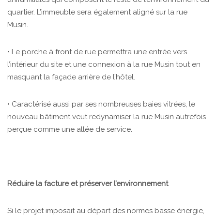
quartier. L’immeuble sera également aligné sur la rue
Musin.
• Le porche à front de rue permettra une entrée vers
l’intérieur du site et une connexion à la rue Musin tout en
masquant la façade arrière de l’hôtel.
• Caractérisé aussi par ses nombreuses baies vitrées, le
nouveau bâtiment veut redynamiser la rue Musin autrefois
perçue comme une allée de service.
Réduire la facture et préserver l’environnement
Si le projet imposait au départ des normes basse énergie,