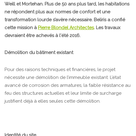
Weill et Mortehan. Plus de 50 ans plus tard, les habitations
ne répondent plus aux normes de confort et une
transformation lourde s’avère nécessaire. Beliris a confié
cette mission à
Pierre Blondel Architectes
. Les travaux
devraient être achevés à l'été 2016.
Démolition du bâtiment existant
Pour des raisons techniques et financières, le projet
nécessite une démolition de l’immeuble existant. L’état
avancé de corrosion des armatures, la faible résistance au
feu des structures actuelles et leur limite de surcharge
justifient déjà à elles seules cette démolition.
Identité du site