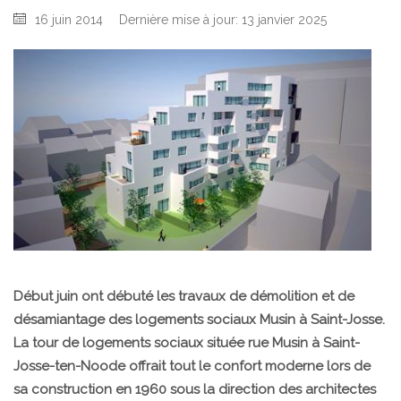
16 juin 2014
Dernière mise à jour: 13 janvier 2025
Début juin ont débuté les travaux de démolition et de
désamiantage des logements sociaux Musin à Saint-Josse.
La tour de logements sociaux située rue Musin à Saint-
Josse-ten-Noode offrait tout le confort moderne lors de
sa construction en 1960 sous la direction des architectes