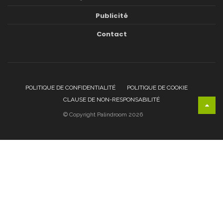
Publicité
Contact
POLITIQUE DE CONFIDENTIALITÉ
POLITIQUE DE COOKIE
CLAUSE DE NON-RESPONSABILITÉ
© Copyright Palindroom 2026