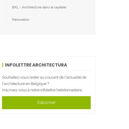
BXL - Architecture dans la capitale
Rénovation
INFOLETTRE ARCHITECTURA
Souhaitez-vous rester au courant de l'actualité de
l'architecture en Belgique ?
Inscrivez-vous à notre infolettre hebdomadaire.
S'abonner