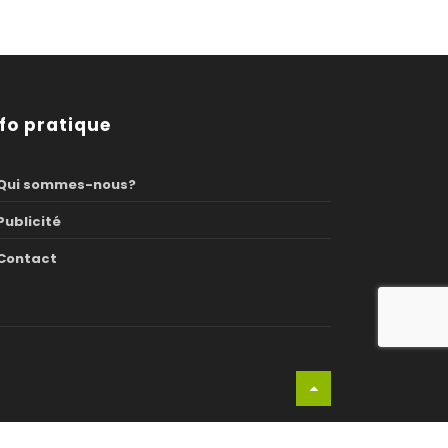
nfo pratique
Qui sommes-nous?
Publicité
Contact