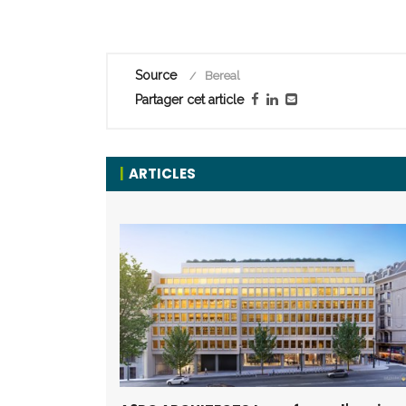
Source
Bereal
Partager cet article
ARTICLES