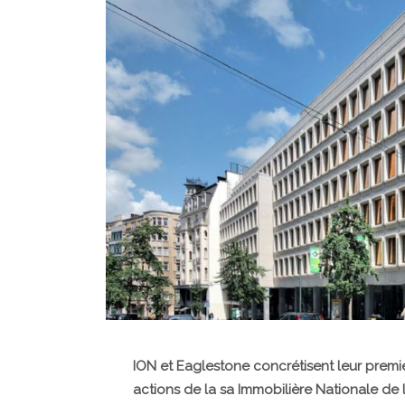
ION et Eaglestone concrétisent leur prem
actions de la sa Immobilière Nationale de l