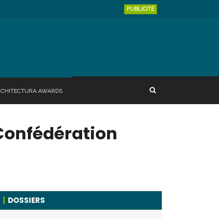
PUBLICITÉ
RCHITECTURA AWARDS
Confédération
DOSSIERS