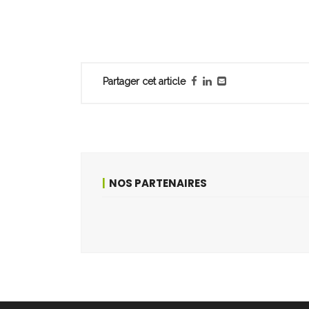
Partager cet article
NOS PARTENAIRES