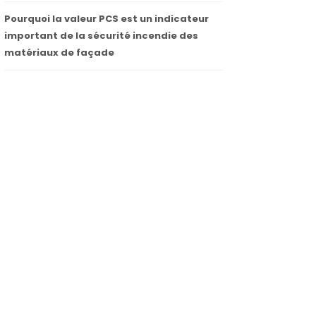
Pourquoi la valeur PCS est un indicateur
important de la sécurité incendie des
matériaux de façade