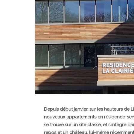
Depuis début janvier, sur les hauteurs de L
nouveaux appartements en résidence-service
se trouve sur un site classé, et s'intègr
repos et un château, lui-même récemment 