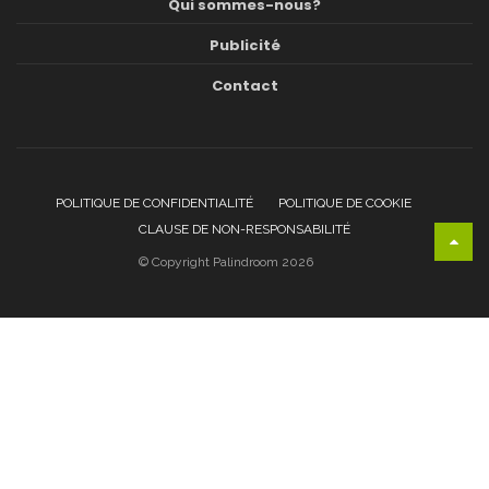
Qui sommes-nous?
Publicité
Contact
POLITIQUE DE CONFIDENTIALITÉ
POLITIQUE DE COOKIE
CLAUSE DE NON-RESPONSABILITÉ
© Copyright Palindroom 2026