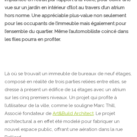
vue sur un jardin en intérieur d’îlot au travers d’un atrium
hors norme. Une appréciable plus-value non seulement
pour les occupants de l’immeuble mais également pour
l’ensemble du quartier. Même l’automobiliste coincé dans
les files pourra en profiter.
Là où se trouvait un immeuble de bureaux de neuf étages,
composé en réalité de trois parties reliées entre elles, se
dresse à présent un édifice de 14 étages avec un atrium
sur les cinq premiers niveaux. Un projet qui profite à
l’utilisateur de la ville, comme le souligne Marc Thill,
Associé fondateur de
Art&Build Architect
. Le projet
architectural a en effet été modelé pour fabriquer un
nouvel espace public, offrant une aération dans la rue