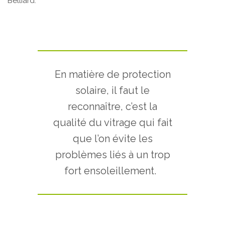
Belliard.
En matière de protection
solaire, il faut le
reconnaître, c’est la
qualité du vitrage qui fait
que l’on évite les
problèmes liés à un trop
fort ensoleillement.