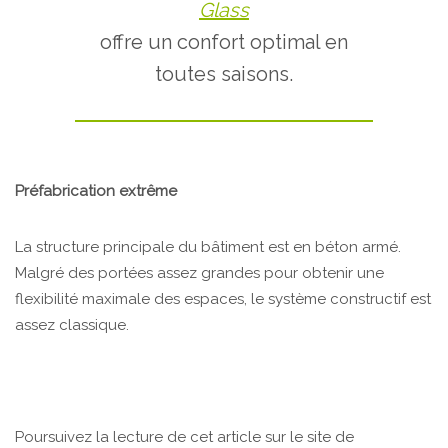
Glass
offre un confort optimal en
toutes saisons.
Préfabrication extrême
La structure principale du bâtiment est en béton armé.
Malgré des portées assez grandes pour obtenir une
flexibilité maximale des espaces, le système constructif est
assez classique.
Poursuivez la lecture de cet article sur le site de