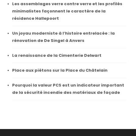
Les assemblages verre contre verre et les profilés
minimalistes façonnent le caractère de la
résidence Hallepoort
Un joyau moderniste à l’histoire entrelacée : la
rénovation de De Singel à Anvers
La renaissance de la Cimenterie Delwart
Place aux piétons sur la Place du Châtelain
Pourquoi la valeur PCS est un indicateur important
de la sécurité incendie des matériaux de façade