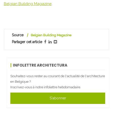
Belgian Building Magazine
.
Source
Belgian Building Magazine
Partager cet article
INFOLETTRE ARCHITECTURA
Souhaitez-vous rester au courant de l'actualité de l'architecture
en Belgique ?
Inscrivez-vous à notre infolettre hebdomadaire.
S'abonner