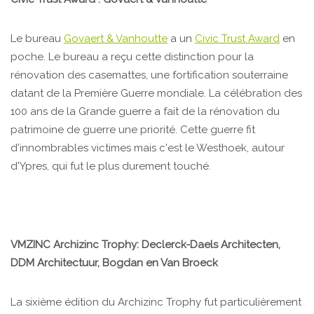
Le bureau
Govaert & Vanhoutte
a un
Civic Trust Award
en
poche. Le bureau a reçu cette distinction pour la
rénovation des casemattes, une fortification souterraine
datant de la Première Guerre mondiale. La célébration des
100 ans de la Grande guerre a fait de la rénovation du
patrimoine de guerre une priorité. Cette guerre fit
d'innombrables victimes mais c'est le Westhoek, autour
d'Ypres, qui fut le plus durement touché.
VMZINC Archizinc Trophy: Declerck-Daels Architecten,
DDM Architectuur, Bogdan en Van Broeck
La sixième édition du Archizinc Trophy fut particulièrement