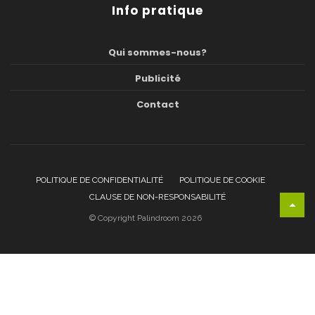
Info pratique
Qui sommes-nous?
Publicité
Contact
POLITIQUE DE CONFIDENTIALITÉ
POLITIQUE DE COOKIE
CLAUSE DE NON-RESPONSABILITÉ
© Copyright Palindroom 2026