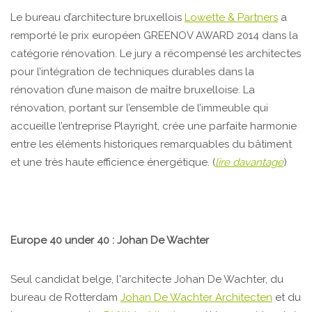
Le bureau d’architecture bruxellois
Lowette & Partners
a
remporté le prix européen GREENOV AWARD 2014 dans la
catégorie rénovation. Le jury a récompensé les architectes
pour l’intégration de techniques durables dans la
rénovation d’une maison de maître bruxelloise. La
rénovation, portant sur l’ensemble de l’immeuble qui
accueille l’entreprise Playright, crée une parfaite harmonie
entre les éléments historiques remarquables du bâtiment
et une très haute efficience énergétique. (
lire davantage
)
Europe 40 under 40 : Johan De Wachter
Seul candidat belge, l'architecte Johan De Wachter, du
bureau de Rotterdam
Johan De Wachter Architecten
et du