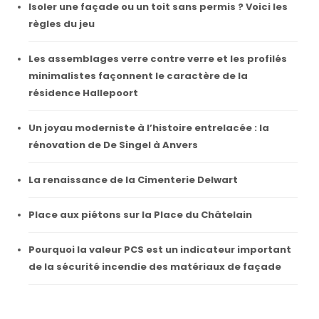
Isoler une façade ou un toit sans permis ? Voici les
règles du jeu
Les assemblages verre contre verre et les profilés
minimalistes façonnent le caractère de la
résidence Hallepoort
Un joyau moderniste à l’histoire entrelacée : la
rénovation de De Singel à Anvers
La renaissance de la Cimenterie Delwart
Place aux piétons sur la Place du Châtelain
Pourquoi la valeur PCS est un indicateur important
de la sécurité incendie des matériaux de façade