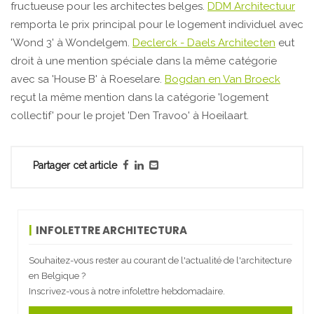
fructueuse pour les architectes belges.
DDM Architectuur
remporta le prix principal pour le logement individuel avec
'Wond 3' à Wondelgem.
Declerck - Daels Architecten
eut
droit à une mention spéciale dans la même catégorie
avec sa 'House B' à Roeselare.
Bogdan en Van Broeck
reçut la même mention dans la catégorie 'logement
collectif' pour le projet 'Den Travoo' à Hoeilaart.
Partager cet article
INFOLETTRE ARCHITECTURA
Souhaitez-vous rester au courant de l'actualité de l'architecture
en Belgique ?
Inscrivez-vous à notre infolettre hebdomadaire.