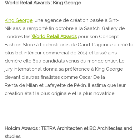
World Retail Awards : King George
King George
, une agence de création basée à Sint-
Niklaas, a remporté fin octobre à la Saatchi Gallery de
Londres les
World Retail Awards
pour son Concept
Fashion Store à Lochristi près de Gand. L'agence a créé le
plus bel intérieur commercial de 2014 et laissé ainsi
derrière elle 600 candidats venus du monde entier. Le
jury international donna sa préférence à King George
devant d'autres finalistes comme Oscar De la
Renta de Milan et Lafayette de Pékin. Il estima que leur
création était la plus originale et la plus novatrice.
Holcim Awards : TETRA Architecten et BC Architectes and
studies