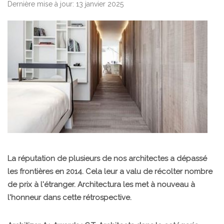
Dernière mise à jour: 13 janvier 2025
La réputation de plusieurs de nos architectes a dépassé
les frontières en 2014. Cela leur a valu de récolter nombre
de prix à l'étranger. Architectura les met à nouveau à
l'honneur dans cette rétrospective.