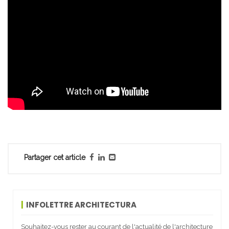
Partager cet article
INFOLETTRE ARCHITECTURA
Souhaitez-vous rester au courant de l'actualité de l'architecture