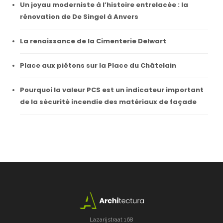
Un joyau moderniste à l’histoire entrelacée : la
rénovation de De Singel à Anvers
La renaissance de la Cimenterie Delwart
Place aux piétons sur la Place du Châtelain
Pourquoi la valeur PCS est un indicateur important
de la sécurité incendie des matériaux de façade
Lazarijstraat 168