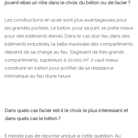
jouent-elles un rôle dans le choix du béton ou de l’acier ?
Les constructions en acier sont plus avantageuses pour
les grandes portées. Le béton, pour sa part, se prête mieux
pour des bâtiments élevés. Dans le cas d’un feu dans des
bâtiments industriels, la taille maximale des compartiments
dépend de sa charge au feu. S’agissant de très grands
2
compartiments, supérieurs à 20.000 m
, il vaut mieux
construire en béton pour profiter de sa résistance
intrinsèque au feu d’une heure.
Dans quels cas l’acier est-il le choix le plus intéressant et
dans quels cas le béton ?
Il n’existe pas de réponse unique à cette question. Au