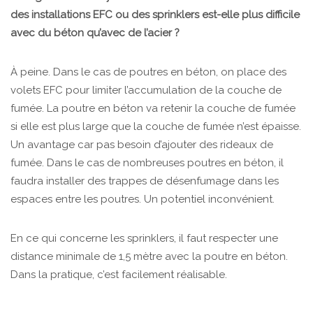
des installations EFC ou des sprinklers est-elle plus difficile
avec du béton qu’avec de l’acier ?
À peine. Dans le cas de poutres en béton, on place des
volets EFC pour limiter l’accumulation de la couche de
fumée. La poutre en béton va retenir la couche de fumée
si elle est plus large que la couche de fumée n’est épaisse.
Un avantage car pas besoin d’ajouter des rideaux de
fumée. Dans le cas de nombreuses poutres en béton, il
faudra installer des trappes de désenfumage dans les
espaces entre les poutres. Un potentiel inconvénient.
En ce qui concerne les sprinklers, il faut respecter une
distance minimale de 1,5 mètre avec la poutre en béton.
Dans la pratique, c’est facilement réalisable.