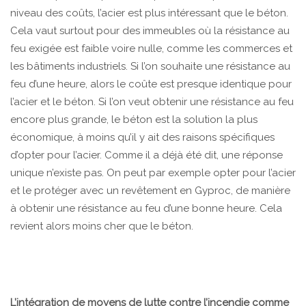
niveau des coûts, l’acier est plus intéressant que le béton.
Cela vaut surtout pour des immeubles où la résistance au
feu exigée est faible voire nulle, comme les commerces et
les bâtiments industriels. Si l’on souhaite une résistance au
feu d’une heure, alors le coûte est presque identique pour
l’acier et le béton. Si l’on veut obtenir une résistance au feu
encore plus grande, le béton est la solution la plus
économique, à moins qu’il y ait des raisons spécifiques
d’opter pour l’acier. Comme il a déjà été dit, une réponse
unique n’existe pas. On peut par exemple opter pour l’acier
et le protéger avec un revêtement en Gyproc, de manière
à obtenir une résistance au feu d’une bonne heure. Cela
revient alors moins cher que le béton.
L’intégration de moyens de lutte contre l’incendie comme