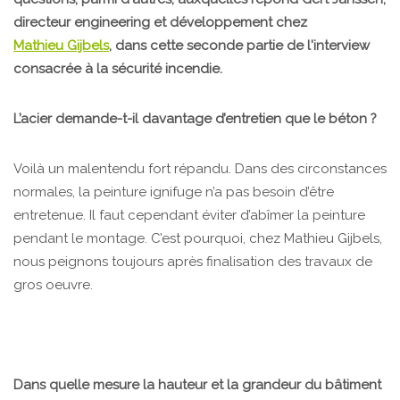
directeur engineering et développement chez
Mathieu Gijbels
, dans cette seconde partie de l'interview
consacrée à la sécurité incendie.
L’acier demande-t-il davantage d’entretien que le béton ?
Voilà un malentendu fort répandu. Dans des circonstances
normales, la peinture ignifuge n’a pas besoin d’être
entretenue. Il faut cependant éviter d’abîmer la peinture
pendant le montage. C’est pourquoi, chez Mathieu Gijbels,
nous peignons toujours après finalisation des travaux de
gros oeuvre.
Dans quelle mesure la hauteur et la grandeur du bâtiment