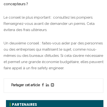
concepteurs ?
Le conseil le plus important : consultez les pompiers.
Renseignez-vous avant de demander un permis. Cela
évitera des frais ultérieurs.
Un deuxième conseil : faites-vous aider par des personnes
ou des entreprises qui maîtrisent le sujet, comme nous-
mêmes ou des bureaux d’études. Si cela s’avère nécessaire
et permet une grande économie budgétaire, elles peuvent
faire appel à un fire safety engineer.
Partager cet article
PARTENAIRES