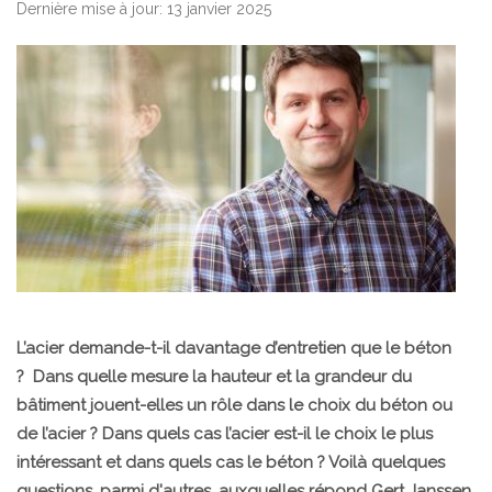
Dernière mise à jour: 13 janvier 2025
L’acier demande-t-il davantage d’entretien que le béton
? Dans quelle mesure la hauteur et la grandeur du
bâtiment jouent-elles un rôle dans le choix du béton ou
de l’acier ? Dans quels cas l’acier est-il le choix le plus
intéressant et dans quels cas le béton ? Voilà quelques
questions, parmi d'autres, auxquelles répond Gert Janssen,