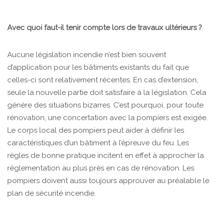
Avec quoi faut-il tenir compte lors de travaux ultérieurs ?
Aucune législation incendie n’est bien souvent
d’application pour les bâtiments existants du fait que
celles-ci sont relativement récentes. En cas d’extension,
seule la nouvelle partie doit satisfaire à la législation. Cela
génère des situations bizarres. C’est pourquoi, pour toute
rénovation, une concertation avec la pompiers est exigée.
Le corps local des pompiers peut aider à définir les
caractéristiques d’un bâtiment à l’épreuve du feu. Les
règles de bonne pratique incitent en effet à approcher la
réglementation au plus près en cas de rénovation. Les
pompiers doivent aussi toujours approuver au préalable le
plan de sécurité incendie.