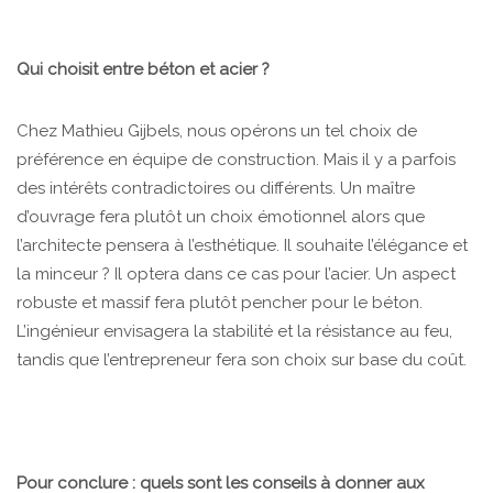
Qui choisit entre béton et acier ?
Chez Mathieu Gijbels, nous opérons un tel choix de
préférence en équipe de construction. Mais il y a parfois
des intérêts contradictoires ou différents. Un maître
d’ouvrage fera plutôt un choix émotionnel alors que
l’architecte pensera à l’esthétique. Il souhaite l’élégance et
la minceur ? Il optera dans ce cas pour l’acier. Un aspect
robuste et massif fera plutôt pencher pour le béton.
L’ingénieur envisagera la stabilité et la résistance au feu,
tandis que l’entrepreneur fera son choix sur base du coût.
Pour conclure : quels sont les conseils à donner aux