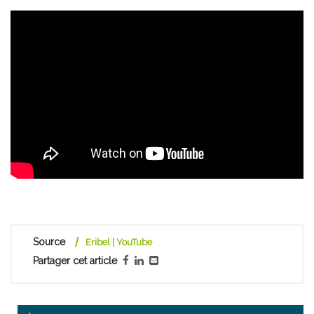
Source
Eribel | YouTube
Partager cet article