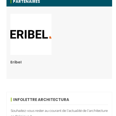
PARTENAIRES
Eribel
INFOLETTRE ARCHITECTURA
Souhaitez-vous rester au courant de l'actualité de l'architecture