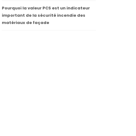
Pourquoi la valeur PCS est un indicateur
important de la sécurité incendie des
matériaux de façade