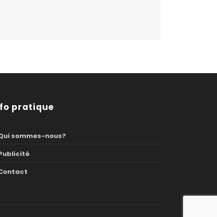
nfo pratique
Qui sommes-nous?
Publicité
Contact