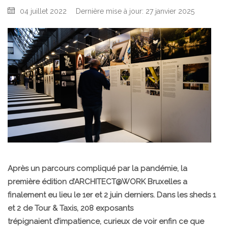
04 juillet 2022
Dernière mise à jour: 27 janvier 2025
Après un parcours compliqué par la pandémie, la
première édition d’ARCHITECT@WORK Bruxelles a
finalement eu lieu le 1er et 2 juin derniers. Dans les sheds 1
et 2 de Tour & Taxis, 208 exposants
trépignaient d’impatience, curieux de voir enfin ce que