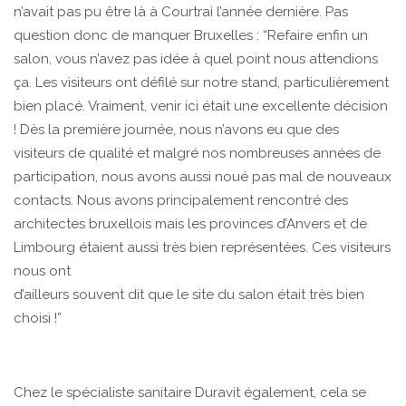
n’avait pas pu être là à Courtrai l’année dernière. Pas
question donc de manquer Bruxelles : “Refaire enfin un
salon, vous n’avez pas idée à quel point nous attendions
ça. Les visiteurs ont défilé sur notre stand, particulièrement
bien placé. Vraiment, venir ici était une excellente décision
! Dès la première journée, nous n’avons eu que des
visiteurs de qualité et malgré nos nombreuses années de
participation, nous avons aussi noué pas mal de nouveaux
contacts. Nous avons principalement rencontré des
architectes bruxellois mais les provinces d’Anvers et de
Limbourg étaient aussi très bien représentées. Ces visiteurs
nous ont
d’ailleurs souvent dit que le site du salon était très bien
choisi !”
Chez le spécialiste sanitaire Duravit également, cela se