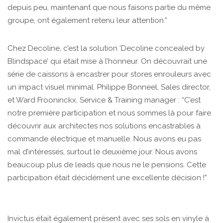
depuis peu, maintenant que nous faisons partie du même
groupe, ont également retenu leur attention.”
Chez Decoline, c’est la solution ‘Decoline concealed by
Blindspace’ qui était mise à l’honneur. On découvrait une
série de caissons à encastrer pour stores enrouleurs avec
un impact visuel minimal. Philippe Bonneel, Sales director,
et Ward Frooninckx, Service & Training manager : “C’est
notre première participation et nous sommes là pour faire
découvrir aux architectes nos solutions encastrables à
commande électrique et manuelle. Nous avons eu pas
mal d’intéressés, surtout le deuxième jour. Nous avons
beaucoup plus de leads que nous ne le pensions. Cette
participation était décidément une excellente décision !”
Invictus était également présent avec ses sols en vinyle à