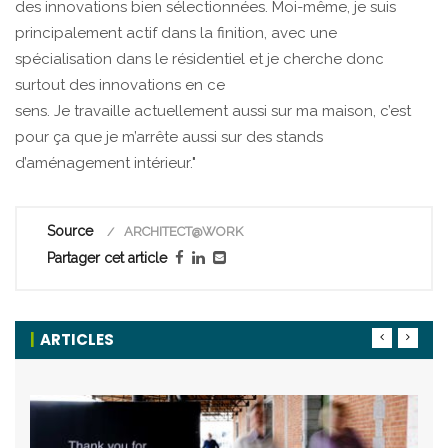
des innovations bien sélectionnées. Moi-même, je suis
principalement actif dans la finition, avec une
spécialisation dans le résidentiel et je cherche donc
surtout des innovations en ce
sens. Je travaille actuellement aussi sur ma maison, c’est
pour ça que je m’arrête aussi sur des stands
d’aménagement intérieur."
Source
ARCHITECT@WORK
Partager cet article
ARTICLES