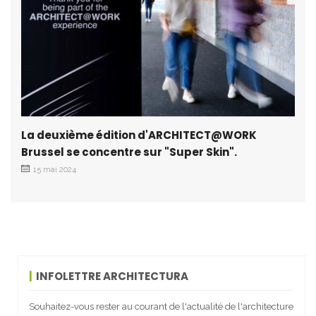
La deuxième édition d'ARCHITECT@WORK
Brussel se concentre sur "Super Skin".
15 mai 2024
INFOLETTRE ARCHITECTURA
Souhaitez-vous rester au courant de l'actualité de l'architecture