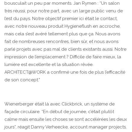
bousculait un peu par moments. Jan Rymen : “Un salon
très réussi, pour notre part, avec un large public venu de
l’est du pays. Notre objectif premier ici était le contact,
avec notre nouveau produit Hygieneflush en accroche,
mais cela s’est avéré tellement plus que ça. Nous avons
fait de nombreuses rencontres, bien sûr, et nous avons
parlé projets avec pas mal de clients existants aussi. Notre
impression de l’emplacement ? Difficile de faire mieux, la
lumière est excellente et la situation rêvée.
ARCHITECT@WORK a confirmé une fois de plus l’efficacité
de son concept.”
Wienerberger était là avec Clickbrick, un système de
façade circulaire. “En début de journée, c’était plutôt
calme mais ensuite les choses se sont accélérées les deux
jours”, réagit Danny Verheecke, account manager projects.