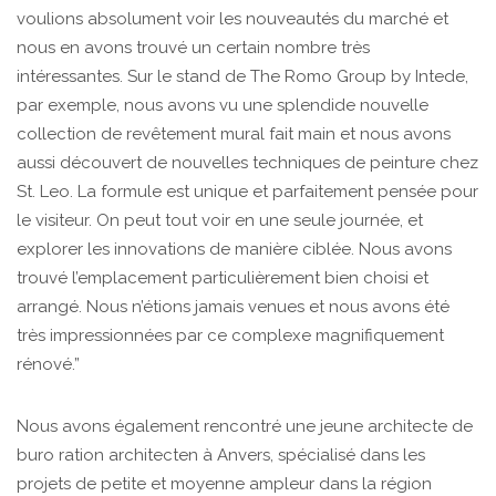
voulions absolument voir les nouveautés du marché et
nous en avons trouvé un certain nombre très
intéressantes. Sur le stand de The Romo Group by Intede,
par exemple, nous avons vu une splendide nouvelle
collection de revêtement mural fait main et nous avons
aussi découvert de nouvelles techniques de peinture chez
St. Leo. La formule est unique et parfaitement pensée pour
le visiteur. On peut tout voir en une seule journée, et
explorer les innovations de manière ciblée. Nous avons
trouvé l’emplacement particulièrement bien choisi et
arrangé. Nous n’étions jamais venues et nous avons été
très impressionnées par ce complexe magnifiquement
rénové.”
Nous avons également rencontré une jeune architecte de
buro ration architecten à Anvers, spécialisé dans les
projets de petite et moyenne ampleur dans la région