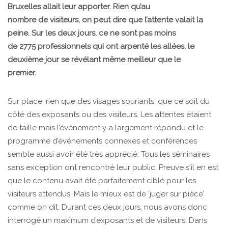
Bruxelles allait leur apporter. Rien qu’au
nombre de visiteurs, on peut dire que l’attente valait la
peine. Sur les deux jours, ce ne sont pas moins
de 2775 professionnels qui ont arpenté les allées, le
deuxième jour se révélant même meilleur que le
premier.
Sur place, rien que des visages souriants, que ce soit du
côté des exposants ou des visiteurs. Les attentes étaient
de taille mais l’événement y a largement répondu et le
programme d’événements connexes et conférences
semble aussi avoir été très apprécié. Tous les séminaires
sans exception ont rencontré leur public. Preuve s'il en est
que le contenu avait été parfaitement ciblé pour les
visiteurs attendus. Mais le mieux est de ‘juger sur pièce’
comme on dit. Durant ces deux jours, nous avons donc
interrogé un maximum d’exposants et de visiteurs. Dans