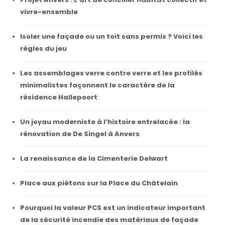
vivre-ensemble
Isoler une façade ou un toit sans permis ? Voici les
règles du jeu
Les assemblages verre contre verre et les profilés
minimalistes façonnent le caractère de la
résidence Hallepoort
Un joyau moderniste à l’histoire entrelacée : la
rénovation de De Singel à Anvers
La renaissance de la Cimenterie Delwart
Place aux piétons sur la Place du Châtelain
Pourquoi la valeur PCS est un indicateur important
de la sécurité incendie des matériaux de façade