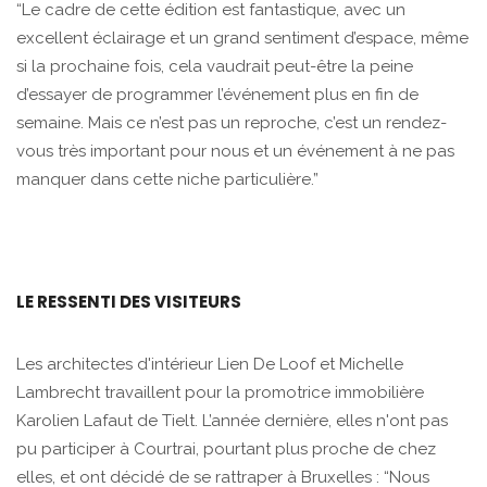
“Le cadre de cette édition est fantastique, avec un
excellent éclairage et un grand sentiment d’espace, même
si la prochaine fois, cela vaudrait peut-être la peine
d’essayer de programmer l’événement plus en fin de
semaine. Mais ce n’est pas un reproche, c’est un rendez-
vous très important pour nous et un événement à ne pas
manquer dans cette niche particulière.”
LE RESSENTI DES VISITEURS
Les architectes d'intérieur Lien De Loof et Michelle
Lambrecht travaillent pour la promotrice immobilière
Karolien Lafaut de Tielt. L’année dernière, elles n'ont pas
pu participer à Courtrai, pourtant plus proche de chez
elles, et ont décidé de se rattraper à Bruxelles : “Nous