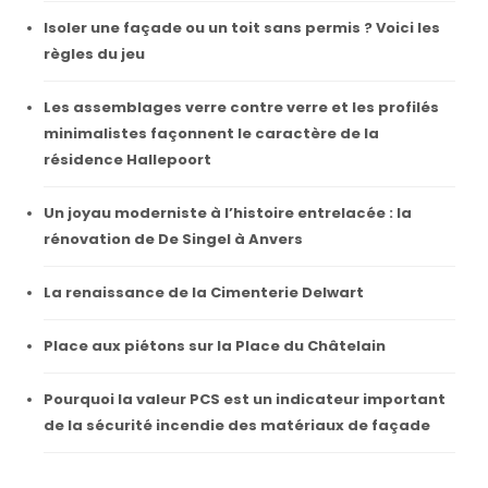
Isoler une façade ou un toit sans permis ? Voici les
règles du jeu
Les assemblages verre contre verre et les profilés
minimalistes façonnent le caractère de la
résidence Hallepoort
Un joyau moderniste à l’histoire entrelacée : la
rénovation de De Singel à Anvers
La renaissance de la Cimenterie Delwart
Place aux piétons sur la Place du Châtelain
Pourquoi la valeur PCS est un indicateur important
de la sécurité incendie des matériaux de façade