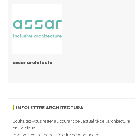
assar architects
INFOLETTRE ARCHITECTURA
Souhaitez-vous rester au courant de l'actualité de l'architecture
en Belgique ?
Inscrivez-vous à notre infolettre hebdomadaire.